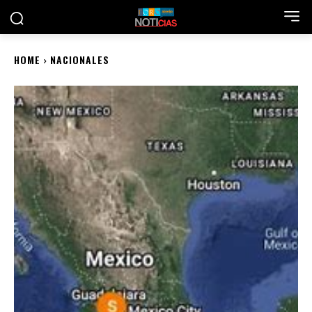
HOME
NACIONALES