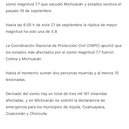
sismo magnitud 7.7 que sacudió Michoacán y estados vecinos el
pasado 19 de septiembre.
Hasta las 6:00 h de este 21 de septiembre la réplica de mayor
magnitud ha sido una de 5.8
La Coordinación Nacional de Protección Civil (CNPC) apuntó que
los estados más afectados por el sismo magnitud 7.7 fueron
Colima y Michoacán.
Hasta el momento suman dos personas muertas y al menos 10
lesionadas.
Derivado del sismo hay un total de tres mil 161 viviendas
afectadas, y en Michoacán se solicitó la declaratoria de
emergencia para los municipios de Aquila, Coahuayana,
Coalcomán y Chinicuila.