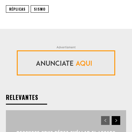
RÉPLICAS
SISMO
Advertisment
RELEVANTES