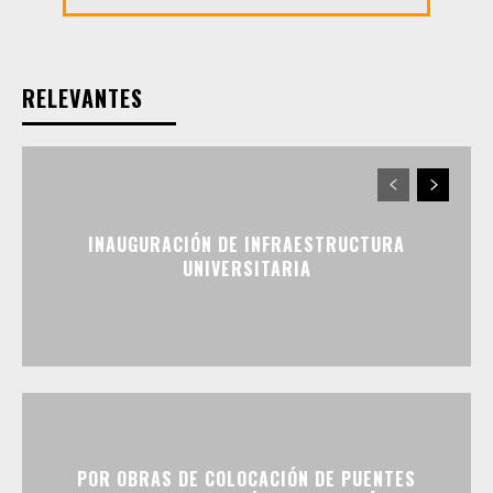
RELEVANTES
INAUGURACIÓN DE INFRAESTRUCTURA
UNIVERSITARIA
POR OBRAS DE COLOCACIÓN DE PUENTES