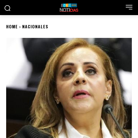
HOME
NACIONALES