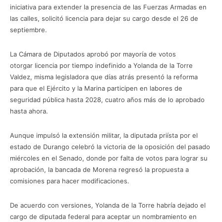
iniciativa para extender la presencia de las Fuerzas Armadas en
las calles, solicitó licencia para dejar su cargo desde el 26 de
septiembre.
La Cámara de Diputados aprobó por mayoría de votos
otorgar licencia por tiempo indefinido a Yolanda de la Torre
Valdez, misma legisladora que días atrás presentó la reforma
para que el Ejército y la Marina participen en labores de
seguridad pública hasta 2028, cuatro años más de lo aprobado
hasta ahora.
Aunque impulsó la extensión militar, la diputada priísta por el
estado de Durango celebró la victoria de la oposición del pasado
miércoles en el Senado, donde por falta de votos para lograr su
aprobación, la bancada de Morena regresó la propuesta a
comisiones para hacer modificaciones.
De acuerdo con versiones, Yolanda de la Torre habría dejado el
cargo de diputada federal para aceptar un nombramiento en