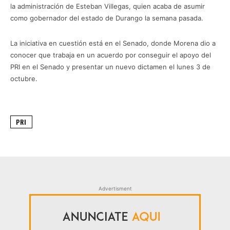
la administración de Esteban Villegas, quien acaba de asumir
como gobernador del estado de Durango la semana pasada.
La iniciativa en cuestión está en el Senado, donde Morena dio a
conocer que trabaja en un acuerdo por conseguir el apoyo del
PRI en el Senado y presentar un nuevo dictamen el lunes 3 de
octubre.
PRI
Advertisment