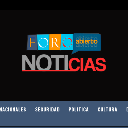
NACIONALES
SEGURIDAD
POLITICA
CULTURA