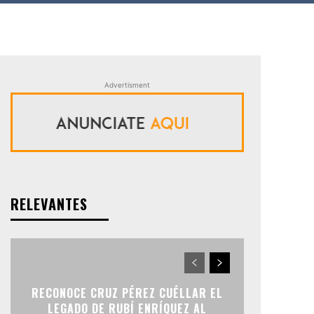
Advertisment
RELEVANTES
RECONOCE CRUZ PÉREZ CUÉLLAR EL
LEGADO DE RUBÍ ENRÍQUEZ AL