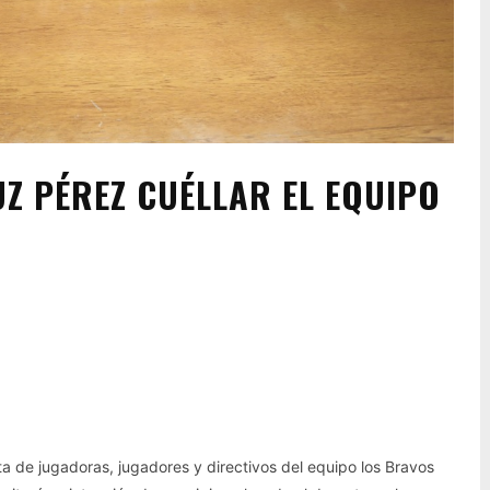
UZ PÉREZ CUÉLLAR EL EQUIPO
Pinterest
WhatsApp
sta de jugadoras, jugadores y directivos del equipo los Bravos