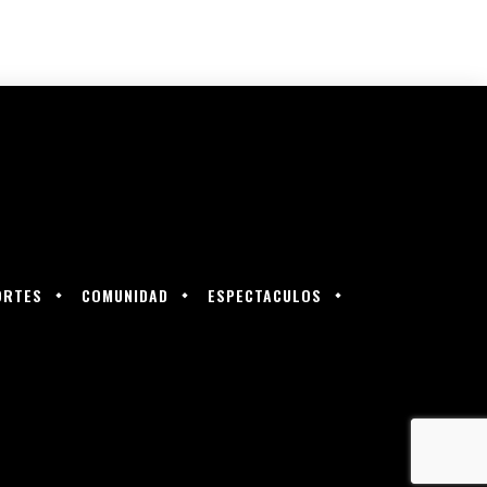
ORTES
COMUNIDAD
ESPECTACULOS