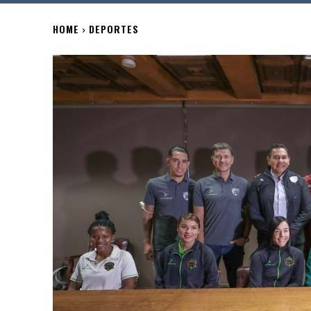
HOME
DEPORTES