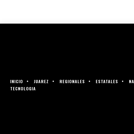
INICIO
JUAREZ
REGIONALES
ESTATALES
NA
TECNOLOGIA