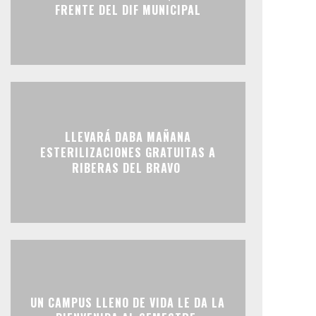
FRENTE DEL DIF MUNICIPAL
LLEVARÁ DABA MAÑANA
ESTERILIZACIONES GRATUITAS A
RIBERAS DEL BRAVO
UN CAMPUS LLENO DE VIDA LE DA LA