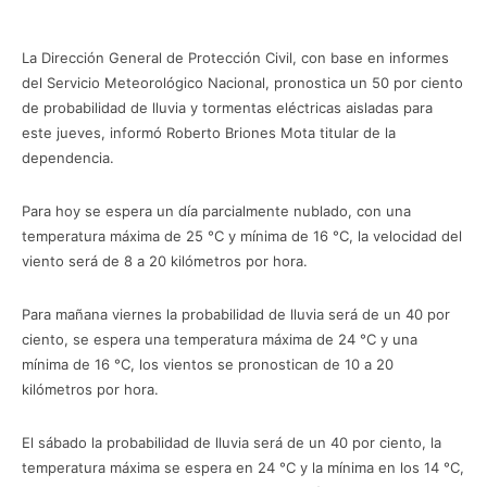
La Dirección General de Protección Civil, con base en informes
del Servicio Meteorológico Nacional, pronostica un 50 por ciento
de probabilidad de lluvia y tormentas eléctricas aisladas para
este jueves, informó Roberto Briones Mota titular de la
dependencia.
Para hoy se espera un día parcialmente nublado, con una
temperatura máxima de 25 °C y mínima de 16 °C, la velocidad del
viento será de 8 a 20 kilómetros por hora.
Para mañana viernes la probabilidad de lluvia será de un 40 por
ciento, se espera una temperatura máxima de 24 °C y una
mínima de 16 °C, los vientos se pronostican de 10 a 20
kilómetros por hora.
El sábado la probabilidad de lluvia será de un 40 por ciento, la
temperatura máxima se espera en 24 °C y la mínima en los 14 °C,