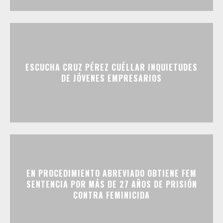
ESCUCHA CRUZ PÉREZ CUÉLLAR INQUIETUDES
DE JÓVENES EMPRESARIOS
EN PROCEDIMIENTO ABREVIADO OBTIENE FEM
SENTENCIA POR MÁS DE 27 AÑOS DE PRISIÓN
CONTRA FEMINICIDA