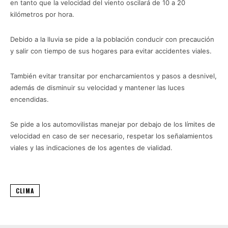
en tanto que la velocidad del viento oscilará de 10 a 20
kilómetros por hora.
Debido a la lluvia se pide a la población conducir con precaución
y salir con tiempo de sus hogares para evitar accidentes viales.
También evitar transitar por encharcamientos y pasos a desnivel,
además de disminuir su velocidad y mantener las luces
encendidas.
Se pide a los automovilistas manejar por debajo de los límites de
velocidad en caso de ser necesario, respetar los señalamientos
viales y las indicaciones de los agentes de vialidad.
CLIMA