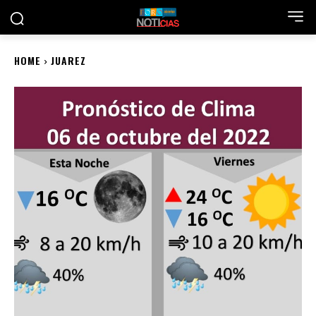
HOME
JUAREZ