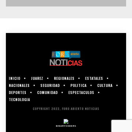
INICIO
JUAREZ
REGIONALES
ESTATALES
NACIONALES
SEGURIDAD
POLITICA
CULTURA
DEPORTES
COMUNIDAD
ESPECTACULOS
TECNOLOGIA
COPYRIGHT 2022, FORO ABIERTO NOTICIAS
BINARYCODERS