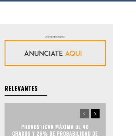
Advertisment
RELEVANTES
PRONOSTICAN MÁXIMA DE 40
GRADOS Y 26% DE PROBABILIDAD DE