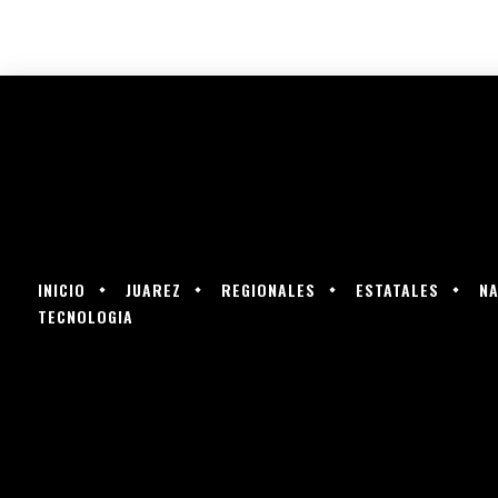
INICIO
JUAREZ
REGIONALES
ESTATALES
NA
TECNOLOGIA