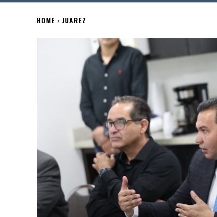
HOME
JUAREZ