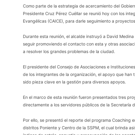
Como parte de la estrategia de acercamiento del Gobiern
Presidente Cruz Pérez Cuéllar se reunió hoy con los inte
Evangélicas (CAICE), para darle seguimiento a proyectos
Durante esta reunión, el alcalde instruyó a David Medina
seguir promoviendo el contacto con esta y otras asocia
a resolver los grandes problemas de la ciudad.
El presidente del Consejo de Asociaciones e Institucione
de los integrantes de la organización, el apoyo que han 
sido pieza clave en la gestión para diversos apoyos.
En el marco de esta reunión fueron presentados tres pro
directamente a los servidores públicos de la Secretaría
Por ello, se presentó el reporte del programa Coaching
distritos Poniente y Centro de la SSPM, el cual brinda asi