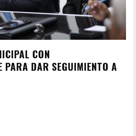
NICIPAL CON
E PARA DAR SEGUIMIENTO A
Pinterest
WhatsApp