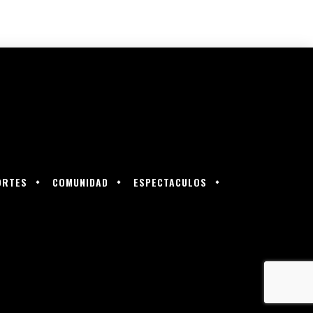
ORTES
COMUNIDAD
ESPECTACULOS