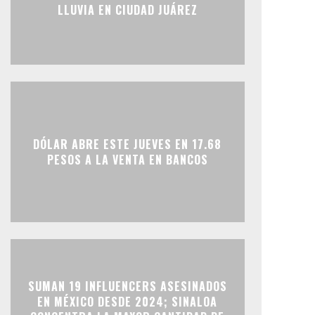
LLUVIA EN CIUDAD JUÁREZ
DÓLAR ABRE ESTE JUEVES EN 17.68
PESOS A LA VENTA EN BANCOS
SUMAN 19 INFLUENCERS ASESINADOS
EN MÉXICO DESDE 2024; SINALOA