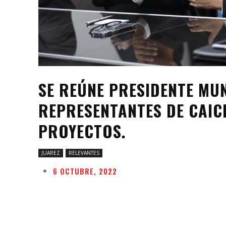
SE REÚNE PRESIDENTE MU
REPRESENTANTES DE CAIC
PROYECTOS.
JUAREZ
RELEVANTES
6 OCTUBRE, 2022
Facebook
Twitter
Share