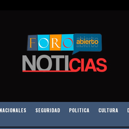
NACIONALES
SEGURIDAD
POLITICA
CULTURA