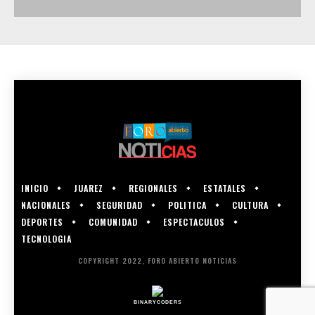
INICIO
JUAREZ
REGIONALES
ESTATALES
NACIONALES
SEGURIDAD
POLITICA
CULTURA
DEPORTES
COMUNIDAD
ESPECTACULOS
TECNOLOGIA
COPYRIGHT 2022, FORO ABIERTO NOTICIAS
BINARYCODERS