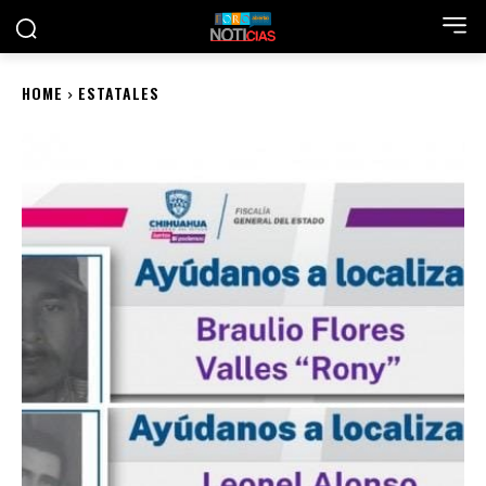
HOME
ESTATALES