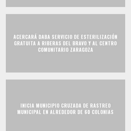
ACERCARÁ DABA SERVICIO DE ESTERILIZACIÓN
GRATUITA A RIBERAS DEL BRAVO Y AL CENTRO
COMUNITARIO ZARAGOZA
INICIA MUNICIPIO CRUZADA DE RASTREO
MUNICIPAL EN ALREDEDOR DE 60 COLONIAS