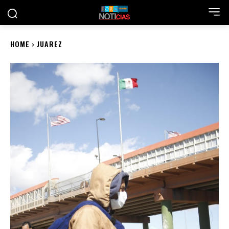
HOME
JUAREZ