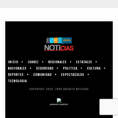
INICIO
JUAREZ
REGIONALES
ESTATALES
NACIONALES
SEGURIDAD
POLITICA
CULTURA
DEPORTES
COMUNIDAD
ESPECTACULOS
TECNOLOGIA
COPYRIGHT 2022, FORO ABIERTO NOTICIAS
BINARYCODERS