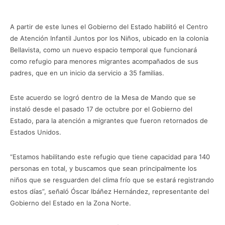
A partir de este lunes el Gobierno del Estado habilitó el Centro
de Atención Infantil Juntos por los Niños, ubicado en la colonia
Bellavista, como un nuevo espacio temporal que funcionará
como refugio para menores migrantes acompañados de sus
padres, que en un inicio da servicio a 35 familias.
Este acuerdo se logró dentro de la Mesa de Mando que se
instaló desde el pasado 17 de octubre por el Gobierno del
Estado, para la atención a migrantes que fueron retornados de
Estados Unidos.
“Estamos habilitando este refugio que tiene capacidad para 140
personas en total, y buscamos que sean principalmente los
niños que se resguarden del clima frío que se estará registrando
estos días”, señaló Óscar Ibáñez Hernández, representante del
Gobierno del Estado en la Zona Norte.