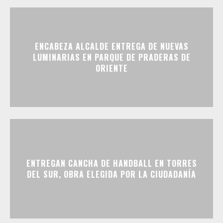
ENCABEZA ALCALDE ENTREGA DE NUEVAS
LUMINARIAS EN PARQUE DE PRADERAS DE
ORIENTE
ENTREGAN CANCHA DE HANDBALL EN TORRES
DEL SUR, OBRA ELEGIDA POR LA CIUDADANÍA