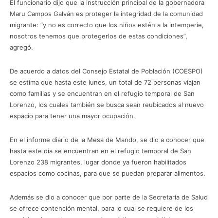
El funcionario dijo que la instrucción principal de la gobernadora
Maru Campos Galván es proteger la integridad de la comunidad
migrante: “y no es correcto que los niños estén a la intemperie,
nosotros tenemos que protegerlos de estas condiciones”,
agregó.
De acuerdo a datos del Consejo Estatal de Población (COESPO)
se estima que hasta este lunes, un total de 72 personas viajan
como familias y se encuentran en el refugio temporal de San
Lorenzo, los cuales también se busca sean reubicados al nuevo
espacio para tener una mayor ocupación.
En el informe diario de la Mesa de Mando, se dio a conocer que
hasta este día se encuentran en el refugio temporal de San
Lorenzo 238 migrantes, lugar donde ya fueron habilitados
espacios como cocinas, para que se puedan preparar alimentos.
Además se dio a conocer que por parte de la Secretaría de Salud
se ofrece contención mental, para lo cual se requiere de los