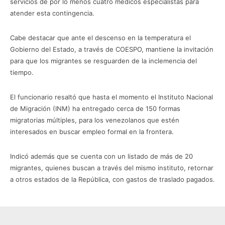
servicios de por lo menos cuatro médicos especialistas para
atender esta contingencia.
Cabe destacar que ante el descenso en la temperatura el
Gobierno del Estado, a través de COESPO, mantiene la invitación
para que los migrantes se resguarden de la inclemencia del
tiempo.
El funcionario resaltó que hasta el momento el Instituto Nacional
de Migración (INM) ha entregado cerca de 150 formas
migratorias múltiples, para los venezolanos que estén
interesados en buscar empleo formal en la frontera.
Indicó además que se cuenta con un listado de más de 20
migrantes, quienes buscan a través del mismo instituto, retornar
a otros estados de la República, con gastos de traslado pagados.