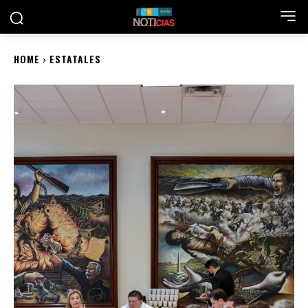
HOME
ESTATALES