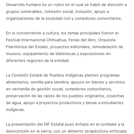
Desarrollo humano es un rubro en el cual se habló de atención a
grupos vulnerables, cohesión social, inclusión, apoyo a
organizaciones de la sociedad civil y comedores comunitarios.
En lo concerniente a cultura, los temas principales fueron el
Festival Internacional Chihuahua, Ferias del libro, Orquesta
Filarmónica del Estado, proyectos editoriales, remodelación de
museos, equipamiento de bibliotecas y exposiciones en
diferentes regiones de la entidad.
La Comisión Estatal de Pueblos Indígenas planteó programas
alimentarios, semilla para siembra, apoyos en bienes y servicios
en ventanilla de gestión social, comedores comunitarios,
preservación de las raíces de los pueblos originarios, cosechas
de agua, apoyo a proyectos productivos y becas a estudiantes
indígenas.
La presentación del DIF Estatal puso énfasis en el combate a la
desnutrición en la sierra, con un alimento terapéuticos enfocado