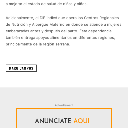
a mejorar el estado de salud de niñas y niños.
Adicionalmente, el DIF indicó que opera los Centros Regionales
de Nutrición y Albergue Materno en donde se atiende a mujeres
embarazadas antes y después del parto. Esta dependencia
también entrega apoyos alimentarios en diferentes regiones,
principalmente de la región serrana.
MARU CAMPOS
Advertisment