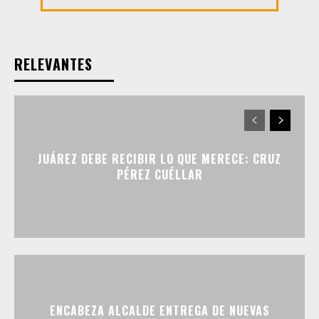
RELEVANTES
JUÁREZ DEBE RECIBIR LO QUE MERECE: CRUZ
PÉREZ CUÉLLAR
ENCABEZA ALCALDE ENTREGA DE NUEVAS