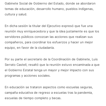
Gabinete Social de Gobierno del Estado, donde se abordaron
temas de educación, desarrollo humano, pueblos indígenas,
cultura y salud.
En dicha sesión la titular del Ejecutivo expresó que fue una
reunión muy enriquecedora y que la idea justamente es que los
servidores públicos conozcan las acciones que realizan sus
compañeros, para coordinar los esfuerzos y hacer un mejor
equipo, en favor de la ciudadanía.
Por su parte el secretario de la Coordinación de Gabinete, Luis
Serrato Castell, resaltó que la reunión estuvo encaminada a que
el Gobierno Estatal tenga un mayor y mejor impacto con sus
programas y acciones sociales.
En educación se trataron aspectos como escuelas seguras,
campaña educativa de regreso a escuelas tras la pandemia,
escuelas de tiempo completo y becas.