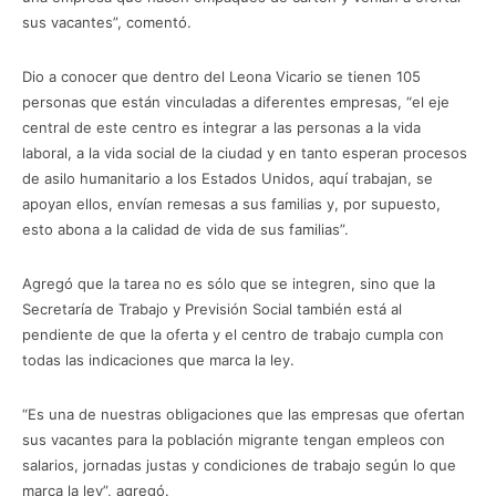
sus vacantes”, comentó.
Dio a conocer que dentro del Leona Vicario se tienen 105
personas que están vinculadas a diferentes empresas, “el eje
central de este centro es integrar a las personas a la vida
laboral, a la vida social de la ciudad y en tanto esperan procesos
de asilo humanitario a los Estados Unidos, aquí trabajan, se
apoyan ellos, envían remesas a sus familias y, por supuesto,
esto abona a la calidad de vida de sus familias”.
Agregó que la tarea no es sólo que se integren, sino que la
Secretaría de Trabajo y Previsión Social también está al
pendiente de que la oferta y el centro de trabajo cumpla con
todas las indicaciones que marca la ley.
“Es una de nuestras obligaciones que las empresas que ofertan
sus vacantes para la población migrante tengan empleos con
salarios, jornadas justas y condiciones de trabajo según lo que
marca la ley”, agregó.