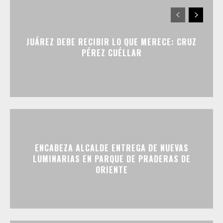
JUÁREZ DEBE RECIBIR LO QUE MERECE: CRUZ
PÉREZ CUÉLLAR
ENCABEZA ALCALDE ENTREGA DE NUEVAS
LUMINARIAS EN PARQUE DE PRADERAS DE
ORIENTE