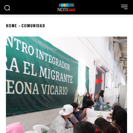
HOME
COMUNIDAD