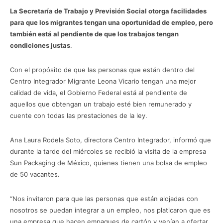
La Secretaría de Trabajo y Previsión Social otorga facilidades
para que los migrantes tengan una oportunidad de empleo, pero
también está al pendiente de que los trabajos tengan
condiciones justas
.
Con el propósito de que las personas que están dentro del
Centro Integrador Migrante Leona Vicario tengan una mejor
calidad de vida, el Gobierno Federal está al pendiente de
aquellos que obtengan un trabajo esté bien remunerado y
cuente con todas las prestaciones de la ley.
Ana Laura Rodela Soto, directora Centro Integrador, informó que
durante la tarde del miércoles se recibió la visita de la empresa
Sun Packaging de México, quienes tienen una bolsa de empleo
de 50 vacantes.
“Nos invitaron para que las personas que están alojadas con
nosotros se puedan integrar a un empleo, nos platicaron que es
una empresa que hacen empaques de cartón y venían a ofertar