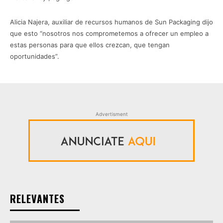
Alicia Najera, auxiliar de recursos humanos de Sun Packaging dijo
que esto “nosotros nos comprometemos a ofrecer un empleo a
estas personas para que ellos crezcan, que tengan
oportunidades”.
Advertisment
RELEVANTES