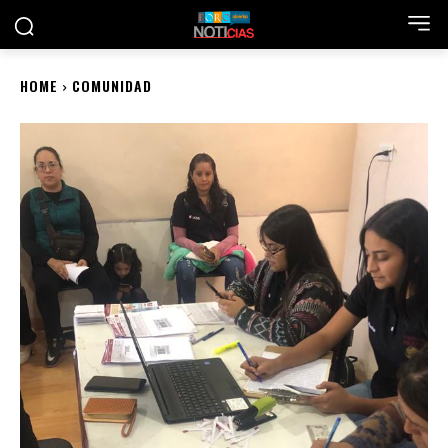
HOME
COMUNIDAD