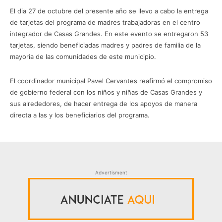
El dia 27 de octubre del presente año se llevo a cabo la entrega
de tarjetas del programa de madres trabajadoras en el centro
integrador de Casas Grandes. En este evento se entregaron 53
tarjetas, siendo beneficiadas madres y padres de familia de la
mayoria de las comunidades de este municipio.
El coordinador municipal Pavel Cervantes reafirmó el compromiso
de gobierno federal con los niños y niñas de Casas Grandes y
sus alrededores, de hacer entrega de los apoyos de manera
directa a las y los beneficiarios del programa.
Advertisment