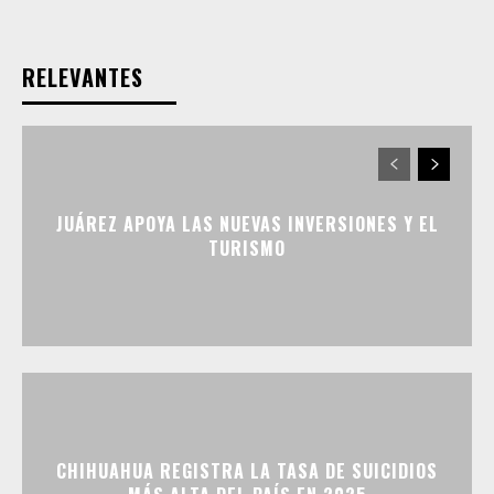
RELEVANTES
JUÁREZ APOYA LAS NUEVAS INVERSIONES Y EL
TURISMO
CHIHUAHUA REGISTRA LA TASA DE SUICIDIOS