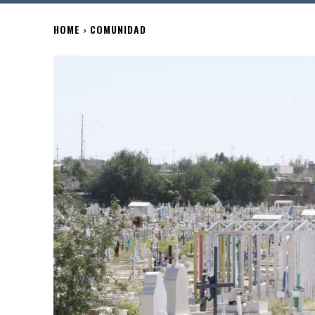
HOME
COMUNIDAD