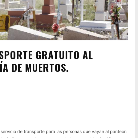
SPORTE GRATUITO AL
ÍA DE MUERTOS.
Pinterest
WhatsApp
l servicio de transporte para las personas que vayan al panteón