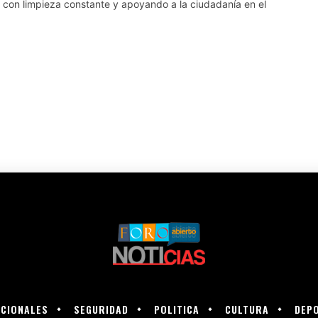
n con limpieza constante y apoyando a la ciudadanía en el
CIONALES
SEGURIDAD
POLITICA
CULTURA
DEP