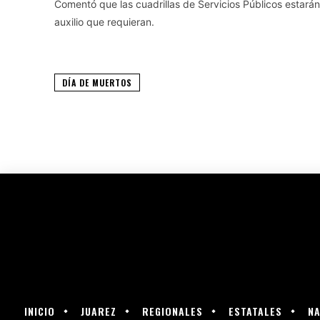
Comentó que las cuadrillas de Servicios Públicos estará
auxilio que requieran.
DÍA DE MUERTOS
INICIO
JUAREZ
REGIONALES
ESTATALES
NA