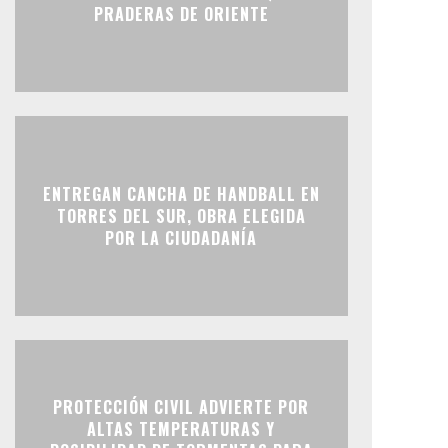
PRADERAS DE ORIENTE
ENTREGAN CANCHA DE HANDBALL EN
TORRES DEL SUR, OBRA ELEGIDA
POR LA CIUDADANÍA
PROTECCIÓN CIVIL ADVIERTE POR
ALTAS TEMPERATURAS Y