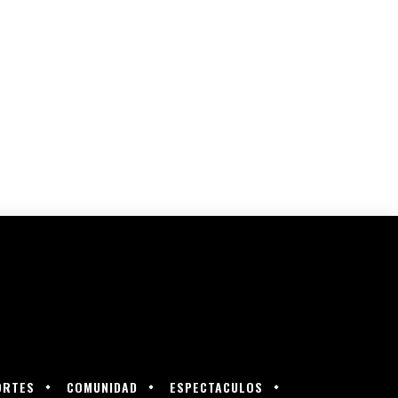
ORTES
COMUNIDAD
ESPECTACULOS