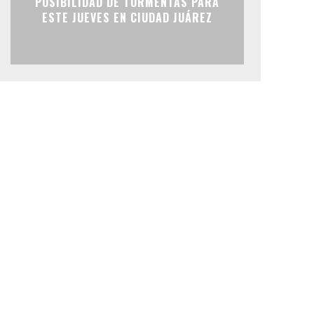
POSIBILIDAD DE TORMENTAS PARA
ESTE JUEVES EN CIUDAD JUÁREZ