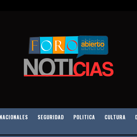
NACIONALES
SEGURIDAD
POLITICA
CULTURA