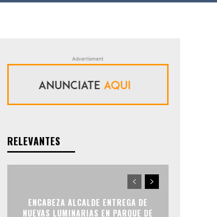
Advertisment
RELEVANTES
ENCABEZA ALCALDE ENTREGA DE
NUEVAS LUMINARIAS EN PARQUE DE