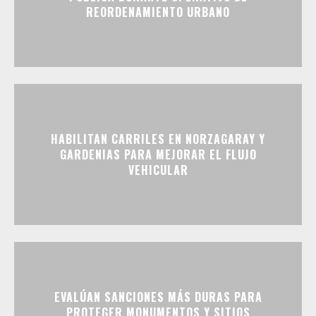
REORDENAMIENTO URBANO
HABILITAN CARRILES EN NORZAGARAY Y
GARDENIAS PARA MEJORAR EL FLUJO
VEHICULAR
EVALÚAN SANCIONES MÁS DURAS PARA
PROTEGER MONUMENTOS Y SITIOS