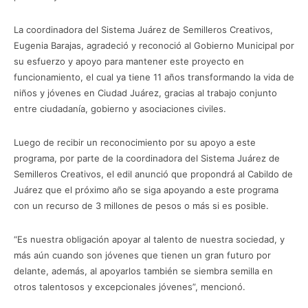
La coordinadora del Sistema Juárez de Semilleros Creativos,
Eugenia Barajas, agradeció y reconoció al Gobierno Municipal por
su esfuerzo y apoyo para mantener este proyecto en
funcionamiento, el cual ya tiene 11 años transformando la vida de
niños y jóvenes en Ciudad Juárez, gracias al trabajo conjunto
entre ciudadanía, gobierno y asociaciones civiles.
Luego de recibir un reconocimiento por su apoyo a este
programa, por parte de la coordinadora del Sistema Juárez de
Semilleros Creativos, el edil anunció que propondrá al Cabildo de
Juárez que el próximo año se siga apoyando a este programa
con un recurso de 3 millones de pesos o más si es posible.
“Es nuestra obligación apoyar al talento de nuestra sociedad, y
más aún cuando son jóvenes que tienen un gran futuro por
delante, además, al apoyarlos también se siembra semilla en
otros talentosos y excepcionales jóvenes”, mencionó.