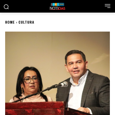
HOME
CULTURA