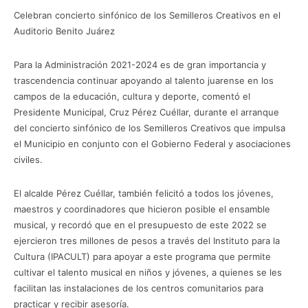
Celebran concierto sinfónico de los Semilleros Creativos en el
Auditorio Benito Juárez
Para la Administración 2021-2024 es de gran importancia y
trascendencia continuar apoyando al talento juarense en los
campos de la educación, cultura y deporte, comentó el
Presidente Municipal, Cruz Pérez Cuéllar, durante el arranque
del concierto sinfónico de los Semilleros Creativos que impulsa
el Municipio en conjunto con el Gobierno Federal y asociaciones
civiles.
El alcalde Pérez Cuéllar, también felicitó a todos los jóvenes,
maestros y coordinadores que hicieron posible el ensamble
musical, y recordó que en el presupuesto de este 2022 se
ejercieron tres millones de pesos a través del Instituto para la
Cultura (IPACULT) para apoyar a este programa que permite
cultivar el talento musical en niños y jóvenes, a quienes se les
facilitan las instalaciones de los centros comunitarios para
practicar y recibir asesoría.