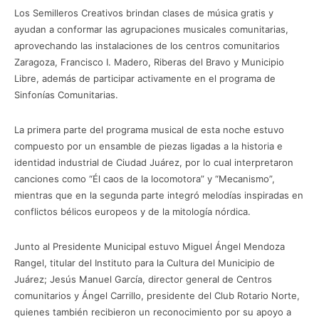
Los Semilleros Creativos brindan clases de música gratis y
ayudan a conformar las agrupaciones musicales comunitarias,
aprovechando las instalaciones de los centros comunitarios
Zaragoza, Francisco I. Madero, Riberas del Bravo y Municipio
Libre, además de participar activamente en el programa de
Sinfonías Comunitarias.
La primera parte del programa musical de esta noche estuvo
compuesto por un ensamble de piezas ligadas a la historia e
identidad industrial de Ciudad Juárez, por lo cual interpretaron
canciones como “Él caos de la locomotora” y “Mecanismo”,
mientras que en la segunda parte integró melodías inspiradas en
conflictos bélicos europeos y de la mitología nórdica.
Junto al Presidente Municipal estuvo Miguel Ángel Mendoza
Rangel, titular del Instituto para la Cultura del Municipio de
Juárez; Jesús Manuel García, director general de Centros
comunitarios y Ángel Carrillo, presidente del Club Rotario Norte,
quienes también recibieron un reconocimiento por su apoyo a