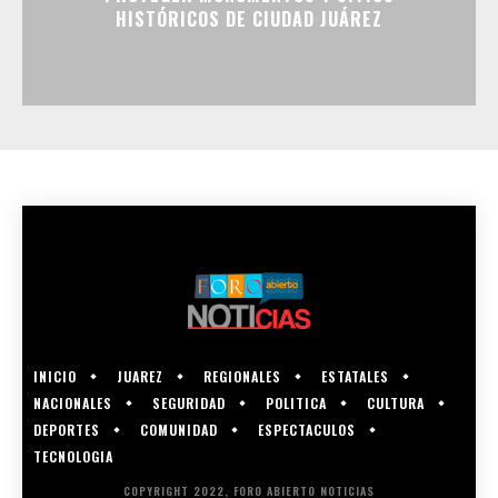
HISTÓRICOS DE CIUDAD JUÁREZ
INICIO
JUAREZ
REGIONALES
ESTATALES
NACIONALES
SEGURIDAD
POLITICA
CULTURA
DEPORTES
COMUNIDAD
ESPECTACULOS
TECNOLOGIA
COPYRIGHT 2022, FORO ABIERTO NOTICIAS