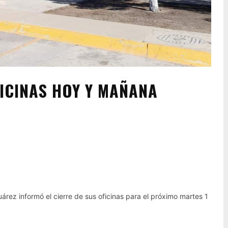
ICINAS HOY Y MAÑANA
Pinterest
WhatsApp
ez informó el cierre de sus oficinas para el próximo martes 1