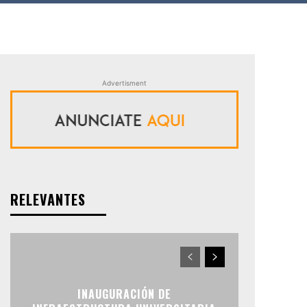
Advertisment
RELEVANTES
INAUGURACIÓN DE