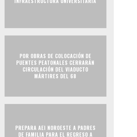
INFRAESTRUCTURA UNIVERSITARIA
POR OBRAS DE COLOCACIÓN DE
PUENTES PEATONALES CERRARÁN
CIRCULACIÓN DEL VIADUCTO
MÁRTIRES DEL 68
PREPARA AEI NOROESTE A PADRES
DE FAMILIA PARA EL REGRESO A