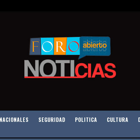
NACIONALES
SEGURIDAD
POLITICA
CULTURA