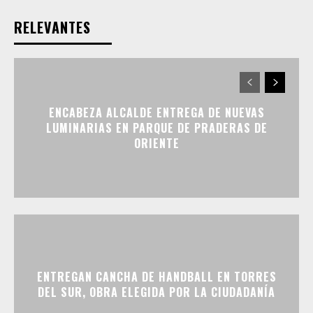
RELEVANTES
ENCABEZA ALCALDE ENTREGA DE NUEVAS
LUMINARIAS EN PARQUE DE PRADERAS DE
ORIENTE
ENTREGAN CANCHA DE HANDBALL EN TORRES
DEL SUR, OBRA ELEGIDA POR LA CIUDADANÍA