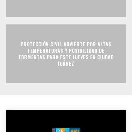
PROTECCIÓN CIVIL ADVIERTE POR ALTAS
TEMPERATURAS Y POSIBILIDAD DE
TORMENTAS PARA ESTE JUEVES EN CIUDAD
JUÁREZ