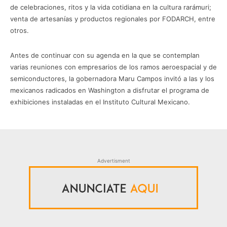
de celebraciones, ritos y la vida cotidiana en la cultura rarámuri;
venta de artesanías y productos regionales por FODARCH, entre
otros.
Antes de continuar con su agenda en la que se contemplan
varias reuniones con empresarios de los ramos aeroespacial y de
semiconductores, la gobernadora Maru Campos invitó a las y los
mexicanos radicados en Washington a disfrutar el programa de
exhibiciones instaladas en el Instituto Cultural Mexicano.
Advertisment