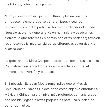
tradiciones, artesanías y paisajes.
“Estoy convencida de que las culturas y las naciones se
enriquecen siempre que se generan lazos y cuando
compartimos nuestra particular forma de entender el mundo.
Nuestro gobierno tiene una visión humanista y celebramos
siempre lo que tenemos en común con otras naciones; también
reconocemos la importancia de las diferencias culturales y la
bilateralidad”.
La gobernadora Maru Campos destacó que con estas acciones
Chihuahua trasciende fronteras a través de la cultura, el
comercio, la inversión y el turismo.
El Embajador Esteban Moctezuma indicó que el Mes de
Chihuahua en Estados Unidos tiene como objetivo entender a
México y Chihuahua a un nivel más profundo, de manera que
sea posible llegar a nuevas propuestas para una relación de
beneficio mutuo.