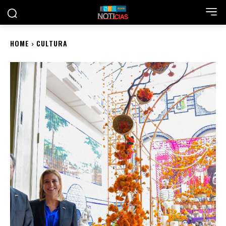
HOME
CULTURA