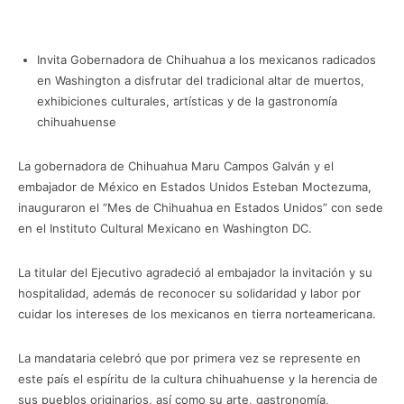
Invita Gobernadora de Chihuahua a los mexicanos radicados
en Washington a disfrutar del tradicional altar de muertos,
exhibiciones culturales, artísticas y de la gastronomía
chihuahuense
La gobernadora de Chihuahua Maru Campos Galván y el
embajador de México en Estados Unidos Esteban Moctezuma,
inauguraron el “Mes de Chihuahua en Estados Unidos” con sede
en el Instituto Cultural Mexicano en Washington DC.
La titular del Ejecutivo agradeció al embajador la invitación y su
hospitalidad, además de reconocer su solidaridad y labor por
cuidar los intereses de los mexicanos en tierra norteamericana.
La mandataria celebró que por primera vez se represente en
este país el espíritu de la cultura chihuahuense y la herencia de
sus pueblos originarios, así como su arte, gastronomía,