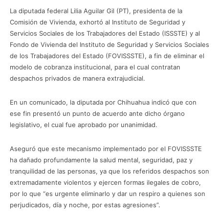
La diputada federal Lilia Aguilar Gil (PT), presidenta de la
Comisión de Vivienda, exhortó al Instituto de Seguridad y
Servicios Sociales de los Trabajadores del Estado (ISSSTE) y al
Fondo de Vivienda del Instituto de Seguridad y Servicios Sociales
de los Trabajadores del Estado (FOVISSSTE), a fin de eliminar el
modelo de cobranza institucional, para el cual contratan
despachos privados de manera extrajudicial.
En un comunicado, la diputada por Chihuahua indicó que con
ese fin presentó un punto de acuerdo ante dicho órgano
legislativo, el cual fue aprobado por unanimidad.
Aseguró que este mecanismo implementado por el FOVISSSTE
ha dañado profundamente la salud mental, seguridad, paz y
tranquilidad de las personas, ya que los referidos despachos son
extremadamente violentos y ejercen formas ilegales de cobro,
por lo que “es urgente eliminarlo y dar un respiro a quienes son
perjudicados, día y noche, por estas agresiones”.