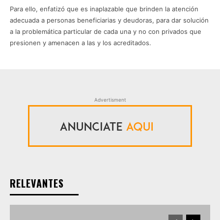
Para ello, enfatizó que es inaplazable que brinden la atención
adecuada a personas beneficiarias y deudoras, para dar solución
a la problemática particular de cada una y no con privados que
presionen y amenacen a las y los acreditados.
Advertisment
RELEVANTES