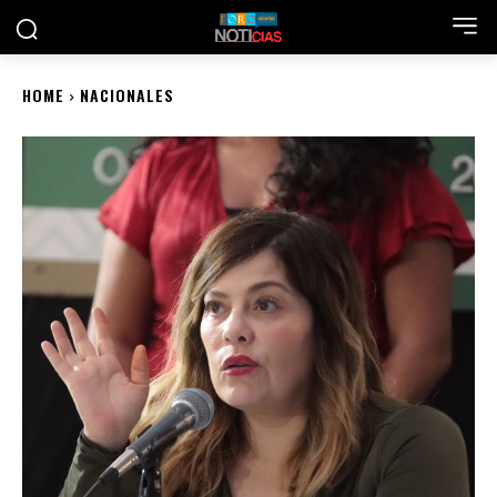
HOME
NACIONALES