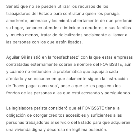
Señaló que no se pueden utilizar los recursos de los
trabajadores del Estado para contratar a quien los persiga,
amedrente, amenace y les mienta abiertamente de que perderán
su hogar, tampoco ofender e intimidar a deudores o sus familias
y, mucho menos, tratar de ridiculizarlos socialmente al llamar a
las personas con los que están ligados.
Aguilar Gil insistió en la “desfachatez” con la que estas empresas
contratadas externamente cobran a nombre del FOVISSSTE, aún
y cuando no entienden la problemática que aqueja a cada
afectado y se escudan en que solamente siguen la instrucción
de “hacer pagar como sea”, pese a que se les paga con los
fondos de las personas a las que está acosando y persiguiendo.
La legisladora petista consideró que el FOVISSSTE tiene la
obligación de otorgar créditos accesibles y suficientes a las
personas trabajadoras al servicio del Estado para que adquieran
una vivienda digna y decorosa en legítima posesión.