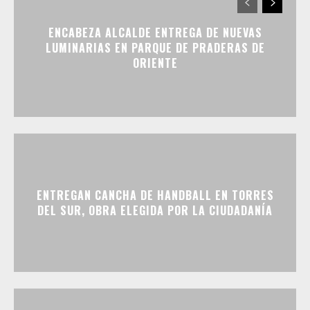
ENCABEZA ALCALDE ENTREGA DE NUEVAS
LUMINARIAS EN PARQUE DE PRADERAS DE
ORIENTE
ENTREGAN CANCHA DE HANDBALL EN TORRES
DEL SUR, OBRA ELEGIDA POR LA CIUDADANÍA