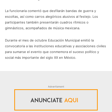
La funcionaria comentó que desfilarán bandas de guerra y
escoltas, así como carros alegóricos alusivos al festejo. Los
participantes también presentarán cuadros rítmicos o
gimnásticos, acompañados de música mexicana.
Durante el mes de octubre Educación Municipal emitió la
convocatoria a las instituciones educativas y asociaciones civiles
para sumarse el evento que conmemora el suceso político y
social más importante del siglo XX en México.
Advertisment