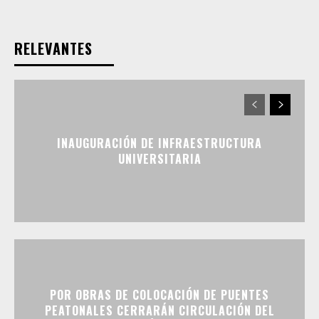
RELEVANTES
INAUGURACIÓN DE INFRAESTRUCTURA
UNIVERSITARIA
POR OBRAS DE COLOCACIÓN DE PUENTES
PEATONALES CERRARÁN CIRCULACIÓN DEL