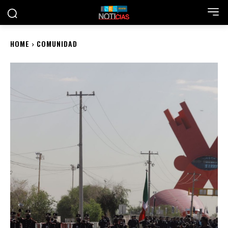
HOME
COMUNIDAD