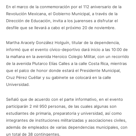
En el marco de la conmemoración por el 112 aniversario de la
Revolución Mexicana, el Gobierno Municipal, a través de la
Dirección de Educación, invita a los juarenses a disfrutar el
desfile que se llevará a cabo el próximo 20 de noviembre.
Martha Aracely González Holguín, titular de la dependencia,
informó que el evento cívico-deportivo dará inicio a las 10:00 de
la mañana en la avenida Heroico Colegio Militar, con un recorrido
de la avenida Plutarco Elías Calles a la calle Costa Rica, mientras
que el palco de honor donde estará el Presidente Municipal,
Cruz Pérez Cuéllar y su gabinete se colocará en la calle
Universidad.
Señaló que de acuerdo con el parte informativo, en el evento
participarán 2 mil 950 personas, de las cuales algunas son
estudiantes de primaria, preparatoria y universidad, así como
integrantes de instituciones militarizadas y asociaciones civiles,
además de empleados de varias dependencias municipales, con
un total de 38 contingentes.