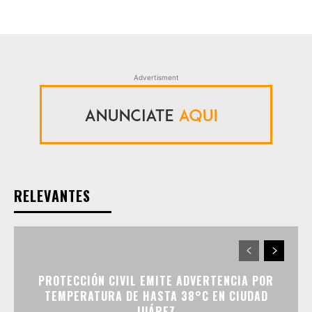
Advertisment
RELEVANTES
PROTECCIÓN CIVIL EMITE ADVERTENCIA POR
TEMPERATURA DE HASTA 38°C EN CIUDAD
JUÁREZ