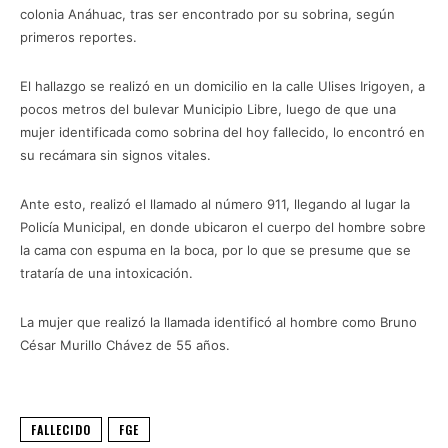
colonia Anáhuac, tras ser encontrado por su sobrina, según
primeros reportes.
El hallazgo se realizó en un domicilio en la calle Ulises Irigoyen, a
pocos metros del bulevar Municipio Libre, luego de que una
mujer identificada como sobrina del hoy fallecido, lo encontró en
su recámara sin signos vitales.
Ante esto, realizó el llamado al número 911, llegando al lugar la
Policía Municipal, en donde ubicaron el cuerpo del hombre sobre
la cama con espuma en la boca, por lo que se presume que se
trataría de una intoxicación.
La mujer que realizó la llamada identificó al hombre como Bruno
César Murillo Chávez de 55 años.
FALLECIDO
FGE