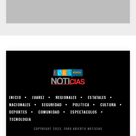
INICIO
JUAREZ
REGIONALES
ESTATALES
NACIONALES
SEGURIDAD
POLITICA
CULTURA
DEPORTES
COMUNIDAD
ESPECTACULOS
TECNOLOGIA
COPYRIGHT 2022, FORO ABIERTO NOTICIAS