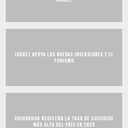
JUÁREZ APOYA LAS NUEVAS INVERSIONES Y EL
TURISMO
CHIHUAHUA REGISTRA LA TASA DE SUICIDIOS
MÁS ALTA DEL PAÍS EN 2025