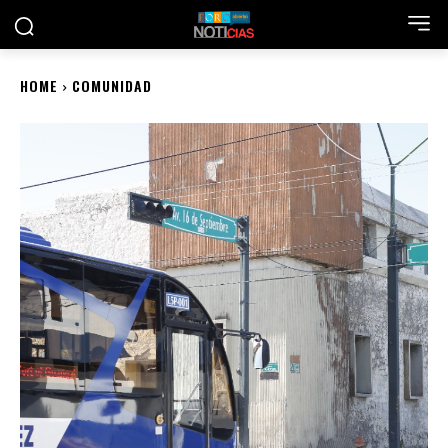
HOME
COMUNIDAD