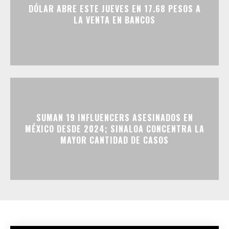
DÓLAR ABRE ESTE JUEVES EN 17.68 PESOS A
LA VENTA EN BANCOS
SUMAN 19 INFLUENCERS ASESINADOS EN
MÉXICO DESDE 2024; SINALOA CONCENTRA LA
MAYOR CANTIDAD DE CASOS