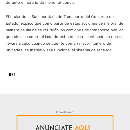
durante el horario de menor afluencia.
El titular de la Subsecretaría de Transporte del Gobierno del
Estado, explicó que como parte de estas acciones de mejora, de
manera paulatina se retirarán los camiones de transporte público
que circulan sobre el lado derecho del carril confinado, lo que se
llevará a cabo cuando se cuente con un mayor número de
unidades, se instale y sea funcional el sistema de recaudo.
BRT
Advertisment