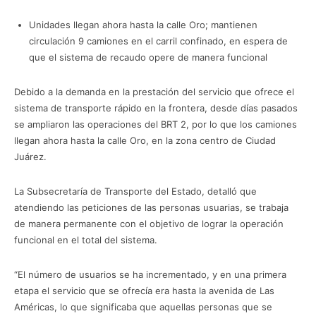
Unidades llegan ahora hasta la calle Oro; mantienen
circulación 9 camiones en el carril confinado, en espera de
que el sistema de recaudo opere de manera funcional
Debido a la demanda en la prestación del servicio que ofrece el
sistema de transporte rápido en la frontera, desde días pasados
se ampliaron las operaciones del BRT 2, por lo que los camiones
llegan ahora hasta la calle Oro, en la zona centro de Ciudad
Juárez.
La Subsecretaría de Transporte del Estado, detalló que
atendiendo las peticiones de las personas usuarias, se trabaja
de manera permanente con el objetivo de lograr la operación
funcional en el total del sistema.
“El número de usuarios se ha incrementado, y en una primera
etapa el servicio que se ofrecía era hasta la avenida de Las
Américas, lo que significaba que aquellas personas que se