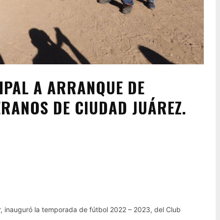
IPAL A ARRANQUE DE
RANOS DE CIUDAD JUÁREZ.
Pinterest
WhatsApp
r, inauguró la temporada de fútbol 2022 – 2023, del Club