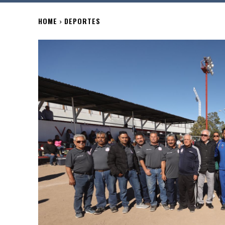
HOME
DEPORTES