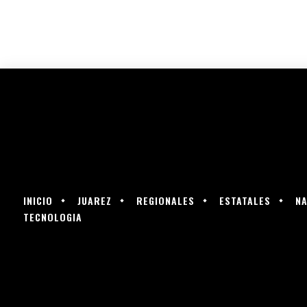
INICIO
JUAREZ
REGIONALES
ESTATALES
NA
TECNOLOGIA