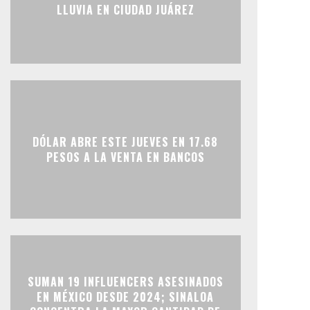
LLUVIA EN CIUDAD JUÁREZ
DÓLAR ABRE ESTE JUEVES EN 17.68
PESOS A LA VENTA EN BANCOS
SUMAN 19 INFLUENCERS ASESINADOS
EN MÉXICO DESDE 2024; SINALOA