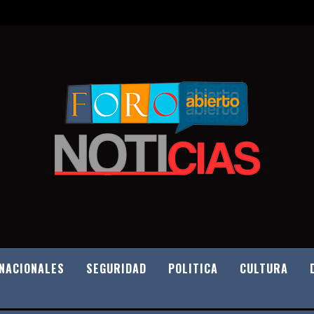
NACIONALES
SEGURIDAD
POLITICA
CULTURA