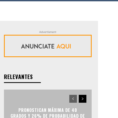
Advertisment
RELEVANTES
PRONOSTICAN MÁXIMA DE 40
GRADOS Y 26% DE PROBABILIDAD DE