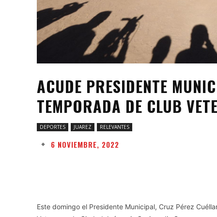
ACUDE PRESIDENTE MUNIC
TEMPORADA DE CLUB VETE
DEPORTES
JUAREZ
RELEVANTES
6 NOVIEMBRE, 2022
Facebook
Twitter
Share
Este domingo el Presidente Municipal, Cruz Pérez Cuélla