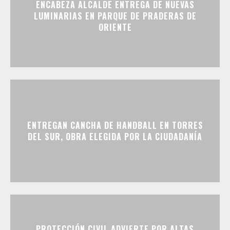
ENCABEZA ALCALDE ENTREGA DE NUEVAS
LUMINARIAS EN PARQUE DE PRADERAS DE
ORIENTE
ENTREGAN CANCHA DE HANDBALL EN TORRES
DEL SUR, OBRA ELEGIDA POR LA CIUDADANÍA
PROTECCIÓN CIVIL ADVIERTE POR ALTAS