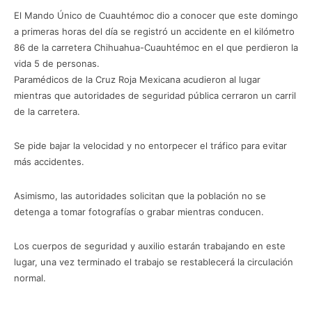
El Mando Único de Cuauhtémoc dio a conocer que este domingo
a primeras horas del día se registró un accidente en el kilómetro
86 de la carretera Chihuahua-Cuauhtémoc en el que perdieron la
vida 5 de personas.
Paramédicos de la Cruz Roja Mexicana acudieron al lugar
mientras que autoridades de seguridad pública cerraron un carril
de la carretera.
Se pide bajar la velocidad y no entorpecer el tráfico para evitar
más accidentes.
Asimismo, las autoridades solicitan que la población no se
detenga a tomar fotografías o grabar mientras conducen.
Los cuerpos de seguridad y auxilio estarán trabajando en este
lugar, una vez terminado el trabajo se restablecerá la circulación
normal.