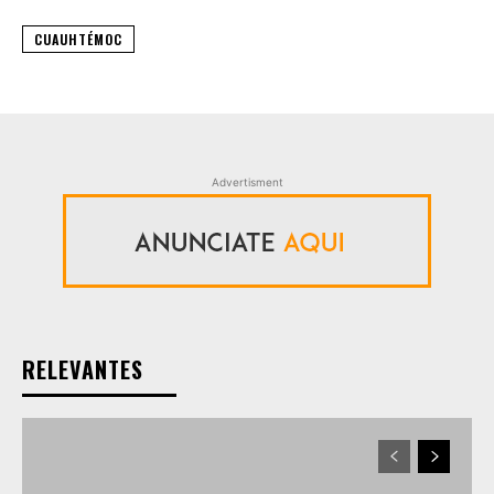
CUAUHTÉMOC
Advertisment
RELEVANTES