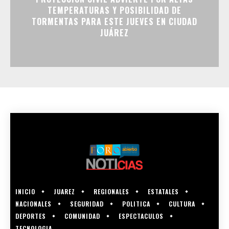
TEMPERATURAS Y POSIBILIDAD DE
TORMENTAS PARA ESTE JUEVES EN CIUDAD
JUÁREZ
INICIO
JUAREZ
REGIONALES
ESTATALES
NACIONALES
SEGURIDAD
POLITICA
CULTURA
DEPORTES
COMUNIDAD
ESPECTACULOS
TECNOLOGIA