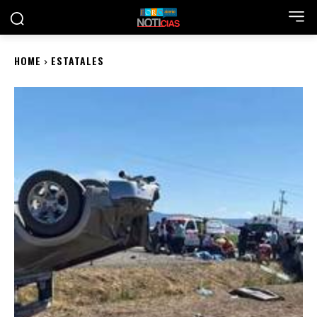
HOME
ESTATALES