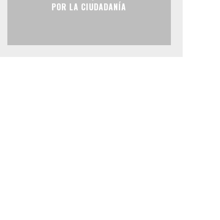
POR LA CIUDADANÍA