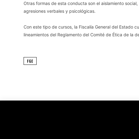
Otras formas de esta conducta son el aislamiento social, 
agresiones verbales y psicológicas.
Con este tipo de cursos, la Fiscalía General del Estado 
lineamientos del Reglamento del Comité de Ética de la 
FGE