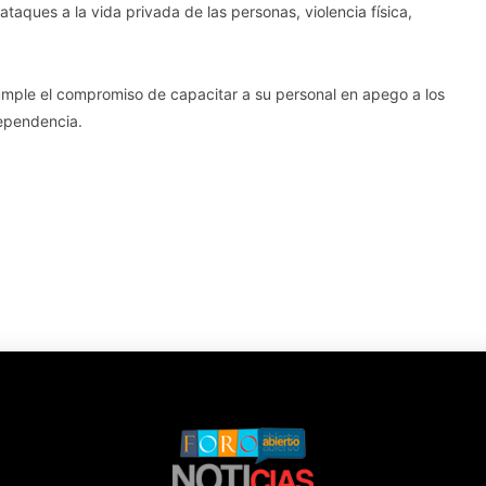
ataques a la vida privada de las personas, violencia física,
cumple el compromiso de capacitar a su personal en apego a los
dependencia.