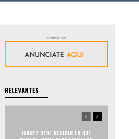
Advertisment
RELEVANTES
JUÁREZ DEBE RECIBIR LO QUE