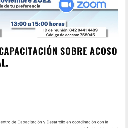
 CAPACITACIÓN SOBRE ACOSO
L.
Pinterest
WhatsApp
 Centro de Capacitación y Desarrollo en coordinación con la