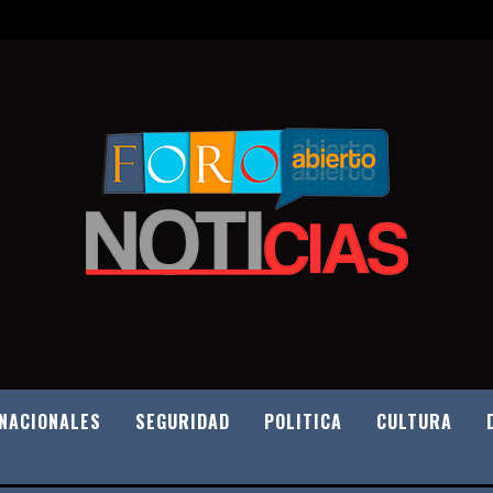
NACIONALES
SEGURIDAD
POLITICA
CULTURA