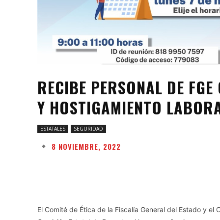
RECIBE PERSONAL DE FGE
Y HOSTIGAMIENTO LABORA
ESTATALES
SEGURIDAD
8 NOVIEMBRE, 2022
Facebook
Twitter
Share
El Comité de Ética de la Fiscalía General del Estado y el