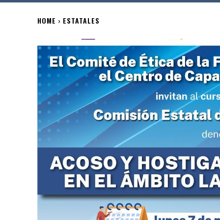
HOME
ESTATALES