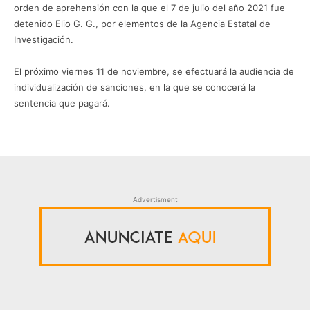
orden de aprehensión con la que el 7 de julio del año 2021 fue
detenido Elio G. G., por elementos de la Agencia Estatal de
Investigación.
El próximo viernes 11 de noviembre, se efectuará la audiencia de
individualización de sanciones, en la que se conocerá la
sentencia que pagará.
Advertisment