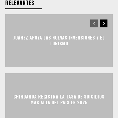
RELEVANTES
JUÁREZ APOYA LAS NUEVAS INVERSIONES Y EL
TURISMO
CHIHUAHUA REGISTRA LA TASA DE SUICIDIOS
MÁS ALTA DEL PAÍS EN 2025