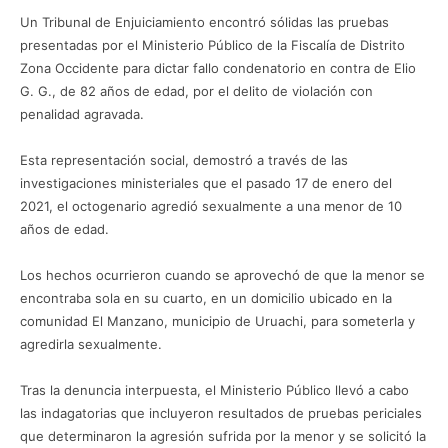
Un Tribunal de Enjuiciamiento encontró sólidas las pruebas
presentadas por el Ministerio Público de la Fiscalía de Distrito
Zona Occidente para dictar fallo condenatorio en contra de Elio
G. G., de 82 años de edad, por el delito de violación con
penalidad agravada.
Esta representación social, demostró a través de las
investigaciones ministeriales que el pasado 17 de enero del
2021, el octogenario agredió sexualmente a una menor de 10
años de edad.
Los hechos ocurrieron cuando se aprovechó de que la menor se
encontraba sola en su cuarto, en un domicilio ubicado en la
comunidad El Manzano, municipio de Uruachi, para someterla y
agredirla sexualmente.
Tras la denuncia interpuesta, el Ministerio Público llevó a cabo
las indagatorias que incluyeron resultados de pruebas periciales
que determinaron la agresión sufrida por la menor y se solicitó la