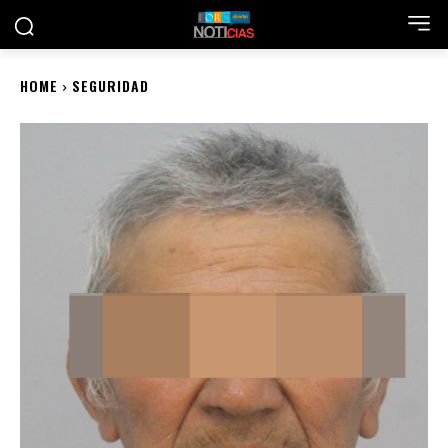
HOME
SEGURIDAD