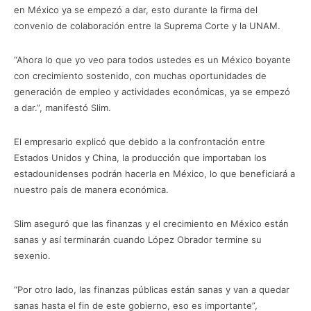
en México ya se empezó a dar, esto durante la firma del
convenio de colaboración entre la Suprema Corte y la UNAM.
“Ahora lo que yo veo para todos ustedes es un México boyante
con crecimiento sostenido, con muchas oportunidades de
generación de empleo y actividades económicas, ya se empezó
a dar.”, manifestó Slim.
El empresario explicó que debido a la confrontación entre
Estados Unidos y China, la producción que importaban los
estadounidenses podrán hacerla en México, lo que beneficiará a
nuestro país de manera económica.
Slim aseguró que las finanzas y el crecimiento en México están
sanas y así terminarán cuando López Obrador termine su
sexenio.
“Por otro lado, las finanzas públicas están sanas y van a quedar
sanas hasta el fin de este gobierno, eso es importante”,