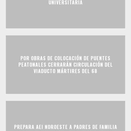
UNIVERSITARIA
POR OBRAS DE COLOCACIÓN DE PUENTES
PEATONALES CERRARÁN CIRCULACIÓN DEL
VIADUCTO MÁRTIRES DEL 68
PREPARA AEI NOROESTE A PADRES DE FAMILIA