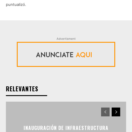
puntualizó.
Advertisment
RELEVANTES
INAUGURACIÓN DE INFRAESTRUCTURA