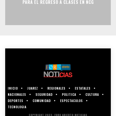
PARA EL REGRESO A CLASES EN NCG
INICIO
JUAREZ
REGIONALES
ESTATALES
NACIONALES
SEGURIDAD
POLITICA
CULTURA
DEPORTES
COMUNIDAD
ESPECTACULOS
TECNOLOGIA
COPYRIGHT 2022, FORO ABIERTO NOTICIAS