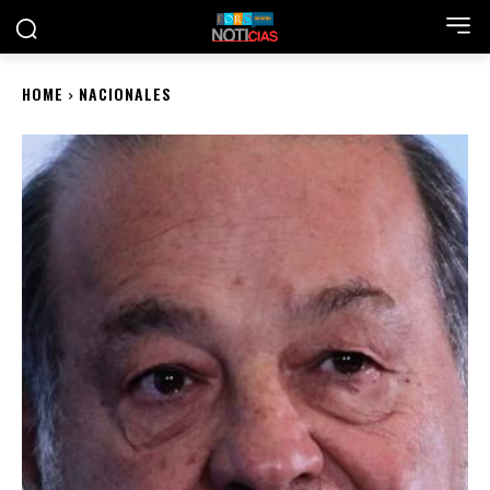
HOME
NACIONALES