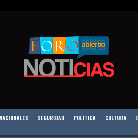
NACIONALES
SEGURIDAD
POLITICA
CULTURA