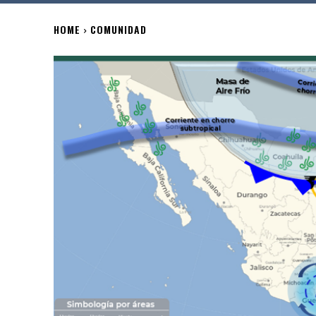
HOME
COMUNIDAD