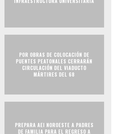
INFRAESTRUCTURA UNIVERSITARIA
POR OBRAS DE COLOCACIÓN DE
PUENTES PEATONALES CERRARÁN
CIRCULACIÓN DEL VIADUCTO
MÁRTIRES DEL 68
PREPARA AEI NOROESTE A PADRES
DE FAMILIA PARA EL REGRESO A