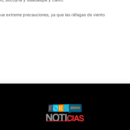
que extreme precauciones, ya que las ráfagas de viento