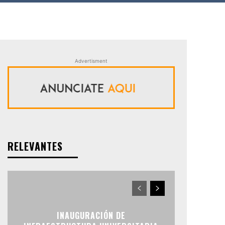
Advertisment
RELEVANTES
INAUGURACIÓN DE