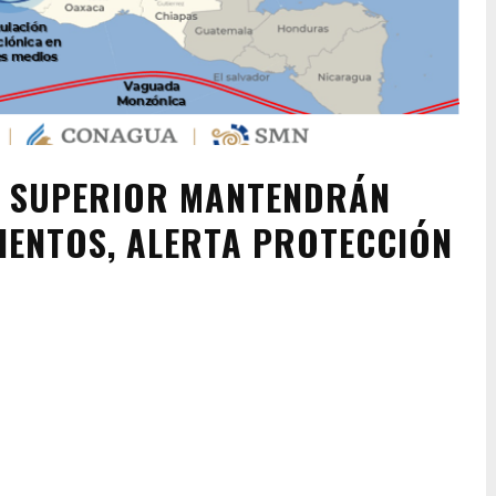
A SUPERIOR MANTENDRÁN
IENTOS, ALERTA PROTECCIÓN
Pinterest
WhatsApp