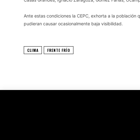
Ante estas condiciones la CEPC, exhorta a la población 
pudieran causar ocasionalmente baja visibilidad.
CLIMA
FRENTE FRÍO