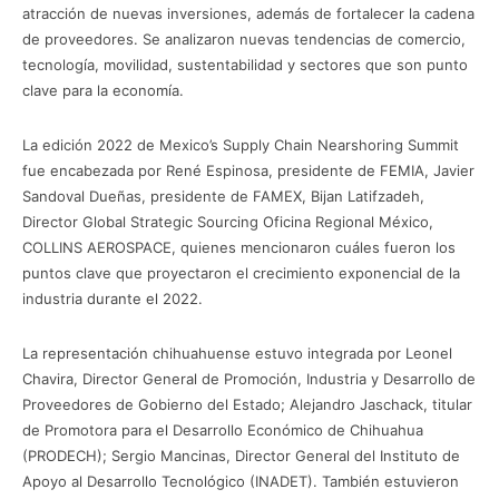
atracción de nuevas inversiones, además de fortalecer la cadena
de proveedores. Se analizaron nuevas tendencias de comercio,
tecnología, movilidad, sustentabilidad y sectores que son punto
clave para la economía.
La edición 2022 de Mexico’s Supply Chain Nearshoring Summit
fue encabezada por René Espinosa, presidente de FEMIA, Javier
Sandoval Dueñas, presidente de FAMEX, Bijan Latifzadeh,
Director Global Strategic Sourcing Oficina Regional México,
COLLINS AEROSPACE, quienes mencionaron cuáles fueron los
puntos clave que proyectaron el crecimiento exponencial de la
industria durante el 2022.
La representación chihuahuense estuvo integrada por Leonel
Chavira, Director General de Promoción, Industria y Desarrollo de
Proveedores de Gobierno del Estado; Alejandro Jaschack, titular
de Promotora para el Desarrollo Económico de Chihuahua
(PRODECH); Sergio Mancinas, Director General del Instituto de
Apoyo al Desarrollo Tecnológico (INADET). También estuvieron