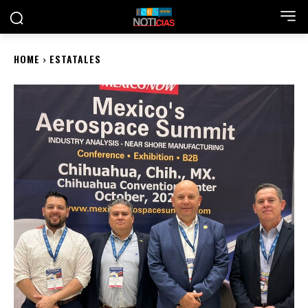
HOME
ESTATALES