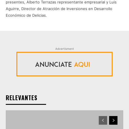
presentes, Alberto Terrazas representante empresarial y Luis
Aguirre, Director de Atracción de Inversiones en Desarrollo
Económico de Delicias.
Advertisment
RELEVANTES