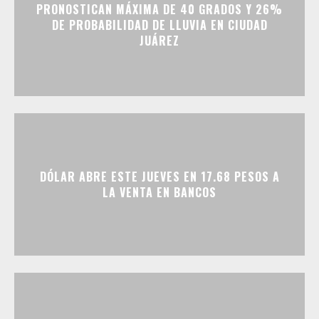
PRONOSTICAN MÁXIMA DE 40 GRADOS Y 26%
DE PROBABILIDAD DE LLUVIA EN CIUDAD
JUÁREZ
DÓLAR ABRE ESTE JUEVES EN 17.68 PESOS A
LA VENTA EN BANCOS