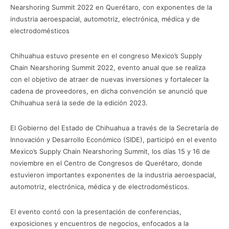
Nearshoring Summit 2022 en Querétaro, con exponentes de la
industria aeroespacial, automotriz, electrónica, médica y de
electrodomésticos
Chihuahua estuvo presente en el congreso Mexico’s Supply
Chain Nearshoring Summit 2022, evento anual que se realiza
con el objetivo de atraer de nuevas inversiones y fortalecer la
cadena de proveedores, en dicha convención se anunció que
Chihuahua será la sede de la edición 2023.
El Gobierno del Estado de Chihuahua a través de la Secretaría de
Innovación y Desarrollo Económico (SIDE), participó en el evento
Mexico’s Supply Chain Nearshoring Summit, los días 15 y 16 de
noviembre en el Centro de Congresos de Querétaro, donde
estuvieron importantes exponentes de la industria aeroespacial,
automotriz, electrónica, médica y de electrodomésticos.
El evento contó con la presentación de conferencias,
exposiciones y encuentros de negocios, enfocados a la