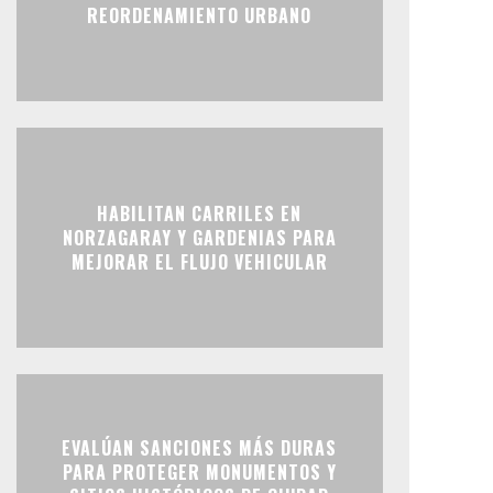
REORDENAMIENTO URBANO
HABILITAN CARRILES EN
NORZAGARAY Y GARDENIAS PARA
MEJORAR EL FLUJO VEHICULAR
EVALÚAN SANCIONES MÁS DURAS
PARA PROTEGER MONUMENTOS Y