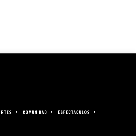
ORTES
COMUNIDAD
ESPECTACULOS