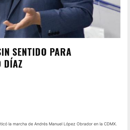
IN SENTIDO PARA
 DÍAZ
Pinterest
WhatsApp
criticó la marcha de Andrés Manuel López Obrador en la CDMX.