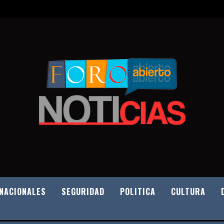
NACIONALES
SEGURIDAD
POLITICA
CULTURA