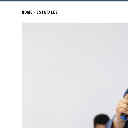
HOME
ESTATALES