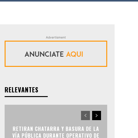
Advertisment
RELEVANTES
RETIRAN CHATARRA Y BASURA DE LA
VÍA PÚBLICA DURANTE OPERATIVO DE