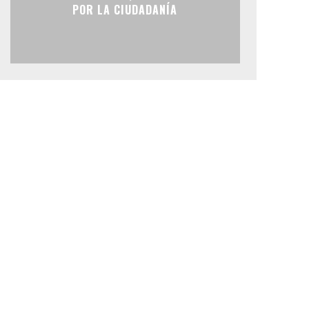
POR LA CIUDADANÍA