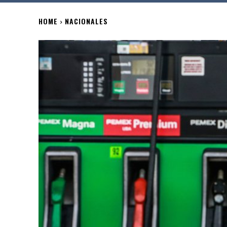
HOME
NACIONALES