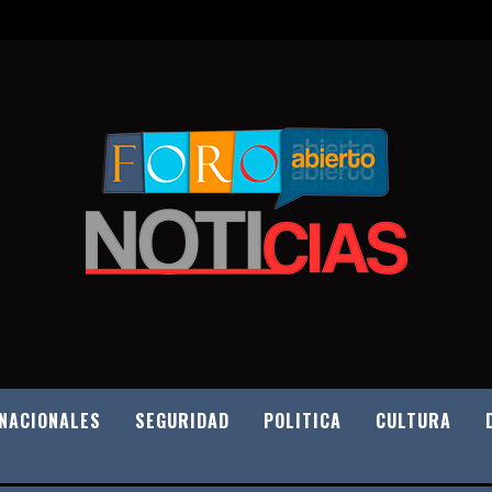
NACIONALES
SEGURIDAD
POLITICA
CULTURA