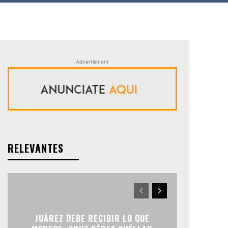
Advertisment
RELEVANTES
JUÁREZ DEBE RECIBIR LO QUE