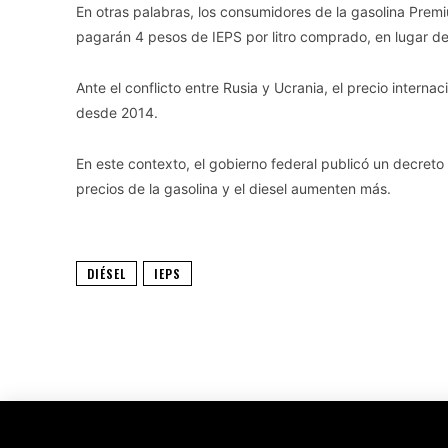
En otras palabras, los consumidores de la gasolina Pre
pagarán 4 pesos de IEPS por litro comprado, en lugar de 
Ante el conflicto entre Rusia y Ucrania, el precio interna
desde 2014.
En este contexto, el gobierno federal publicó un decret
precios de la gasolina y el diesel aumenten más.
DIÉSEL
IEPS