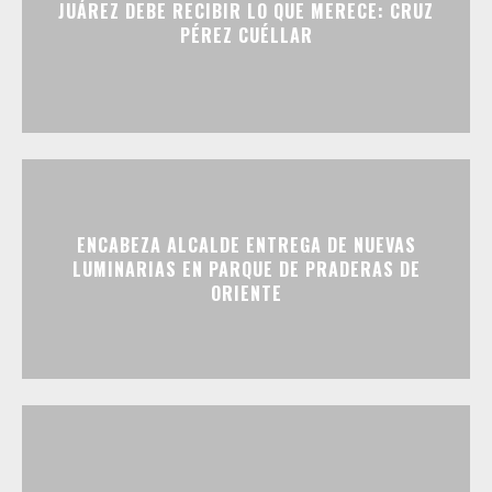
JUÁREZ DEBE RECIBIR LO QUE MERECE: CRUZ
PÉREZ CUÉLLAR
ENCABEZA ALCALDE ENTREGA DE NUEVAS
LUMINARIAS EN PARQUE DE PRADERAS DE
ORIENTE