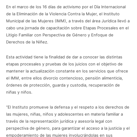
En el marco de los 16 días de activismo por el Día Internacional
de la Eliminación de la Violencia Contra la Mujer, el Instituto
Municipal de las Mujeres (IMM), a través del área Jurídica llevó a
cabo una jornada de capacitación sobre Etapas Procesales en el
Litigio Familiar con Perspectiva de Género y Enfoque de
Derechos de la Niñez.
Esta actividad tiene la finalidad de dar a conocer las distintas
etapas procesales y pruebas de los juicios con el objetivo de
mantener la actualización constante en los servicios que ofrece
el IMM, entre ellos divorcio contencioso, pensión alimenticia,
órdenes de protección, guarda y custodia, recuperación de
niñas y niños.
“El Instituto promueve la defensa y el respeto a los derechos de
las mujeres, niñas, niños y adolescentes en materia familiar a
través de la representación jurídica y asesoría legal con
perspectiva de género, para garantizar el acceso a la justicia y el
empoderamiento de las mujeres involucrándolas en sus