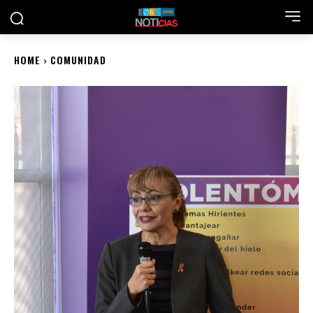
HOME
COMUNIDAD