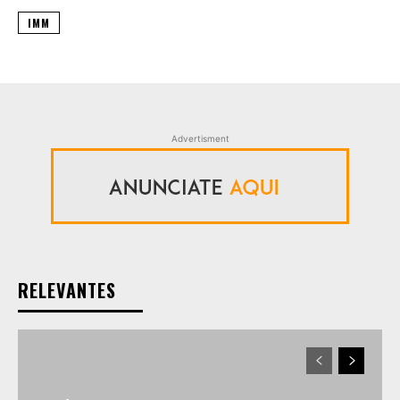
IMM
Advertisment
RELEVANTES