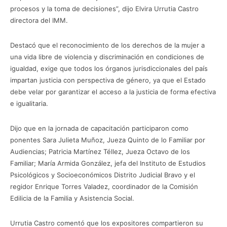
procesos y la toma de decisiones”, dijo Elvira Urrutia Castro
directora del IMM.
Destacó que el reconocimiento de los derechos de la mujer a
una vida libre de violencia y discriminación en condiciones de
igualdad, exige que todos los órganos jurisdiccionales del país
impartan justicia con perspectiva de género, ya que el Estado
debe velar por garantizar el acceso a la justicia de forma efectiva
e igualitaria.
Dijo que en la jornada de capacitación participaron como
ponentes Sara Julieta Muñoz, Jueza Quinto de lo Familiar por
Audiencias; Patricia Martínez Téllez, Jueza Octavo de los
Familiar; María Armida González, jefa del Instituto de Estudios
Psicológicos y Socioeconómicos Distrito Judicial Bravo y el
regidor Enrique Torres Valadez, coordinador de la Comisión
Edilicia de la Familia y Asistencia Social.
Urrutia Castro comentó que los expositores compartieron su