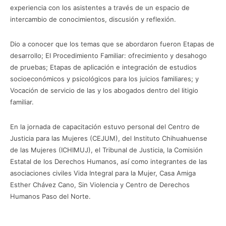
experiencia con los asistentes a través de un espacio de
intercambio de conocimientos, discusión y reflexión.
Dio a conocer que los temas que se abordaron fueron Etapas de
desarrollo; El Procedimiento Familiar: ofrecimiento y desahogo
de pruebas; Etapas de aplicación e integración de estudios
socioeconómicos y psicológicos para los juicios familiares; y
Vocación de servicio de las y los abogados dentro del litigio
familiar.
En la jornada de capacitación estuvo personal del Centro de
Justicia para las Mujeres (CEJUM), del Instituto Chihuahuense
de las Mujeres (ICHIMUJ), el Tribunal de Justicia, la Comisión
Estatal de los Derechos Humanos, así como integrantes de las
asociaciones civiles Vida Integral para la Mujer, Casa Amiga
Esther Chávez Cano, Sin Violencia y Centro de Derechos
Humanos Paso del Norte.