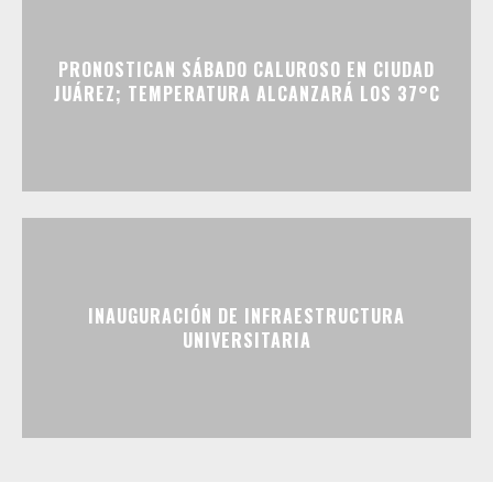
PRONOSTICAN SÁBADO CALUROSO EN CIUDAD
JUÁREZ; TEMPERATURA ALCANZARÁ LOS 37°C
INAUGURACIÓN DE INFRAESTRUCTURA
UNIVERSITARIA