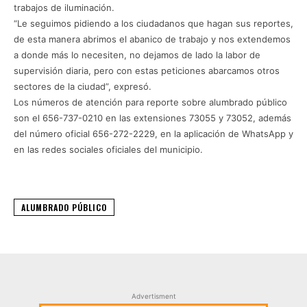
trabajos de iluminación.
“Le seguimos pidiendo a los ciudadanos que hagan sus reportes,
de esta manera abrimos el abanico de trabajo y nos extendemos
a donde más lo necesiten, no dejamos de lado la labor de
supervisión diaria, pero con estas peticiones abarcamos otros
sectores de la ciudad”, expresó.
Los números de atención para reporte sobre alumbrado público
son el 656-737-0210 en las extensiones 73055 y 73052, además
del número oficial 656-272-2229, en la aplicación de WhatsApp y
en las redes sociales oficiales del municipio.
ALUMBRADO PÚBLICO
Advertisment