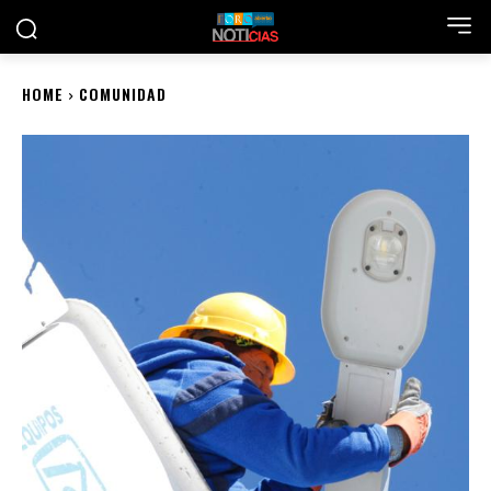
HOME
COMUNIDAD