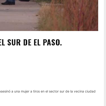
L SUR DE EL PASO.
Pinterest
WhatsApp
sinó a una mujer a tiros en el sector sur de la vecina ciudad