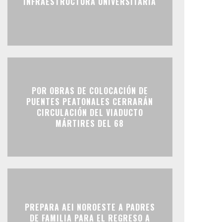
INFRAESTRUCTURA UNIVERSITARIA
POR OBRAS DE COLOCACIÓN DE
PUENTES PEATONALES CERRARÁN
CIRCULACIÓN DEL VIADUCTO
MÁRTIRES DEL 68
PREPARA AEI NOROESTE A PADRES
DE FAMILIA PARA EL REGRESO A