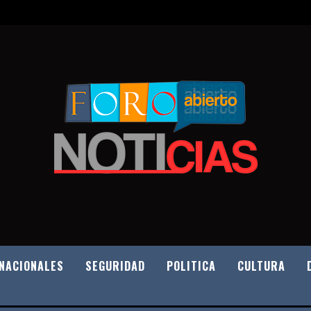
NACIONALES
SEGURIDAD
POLITICA
CULTURA