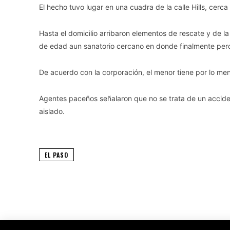
El hecho tuvo lugar en una cuadra de la calle Hills, cerc
Hasta el domicilio arribaron elementos de rescate y de la 
de edad aun sanatorio cercano en donde finalmente perd
De acuerdo con la corporación, el menor tiene por lo m
Agentes paceños señalaron que no se trata de un accide
aislado.
EL PASO