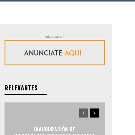
Advertisment
RELEVANTES
INAUGURACIÓN DE