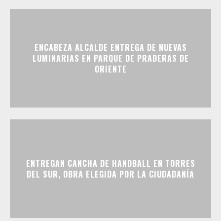
ENCABEZA ALCALDE ENTREGA DE NUEVAS
LUMINARIAS EN PARQUE DE PRADERAS DE
ORIENTE
ENTREGAN CANCHA DE HANDBALL EN TORRES
DEL SUR, OBRA ELEGIDA POR LA CIUDADANÍA