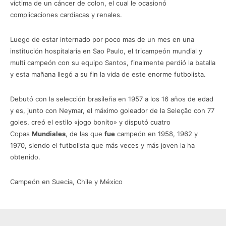
víctima de un cáncer de colon, el cual le ocasionó
complicaciones cardiacas y renales.
Luego de estar internado por poco mas de un mes en una
institución hospitalaria en Sao Paulo, el tricampeón mundial y
multi campeón con su equipo Santos, finalmente perdió la batalla
y esta mañana llegó a su fin la vida de este enorme futbolista.
Debutó con la selección brasileña en 1957 a los 16 años de edad
y es, junto con Neymar, el máximo goleador de la Seleção con 77
goles, creó el estilo «jogo bonito»​ y disputó cuatro
Copas
Mundiales
, de las que
fue
campeón en 1958, 1962 y
1970, siendo el futbolista que más veces y más joven la ha
obtenido.
Campeón en Suecia, Chile y México