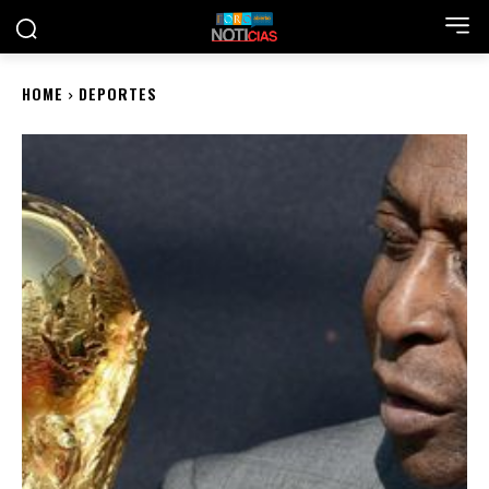
HOME
DEPORTES