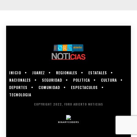
INICIO
JUAREZ
REGIONALES
ESTATALES
NACIONALES
SEGURIDAD
POLITICA
CULTURA
DEPORTES
COMUNIDAD
ESPECTACULOS
TECNOLOGIA
COPYRIGHT 2022, FORO ABIERTO NOTICIAS
BINARYCODERS