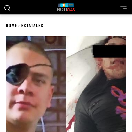
HOME
ESTATALES