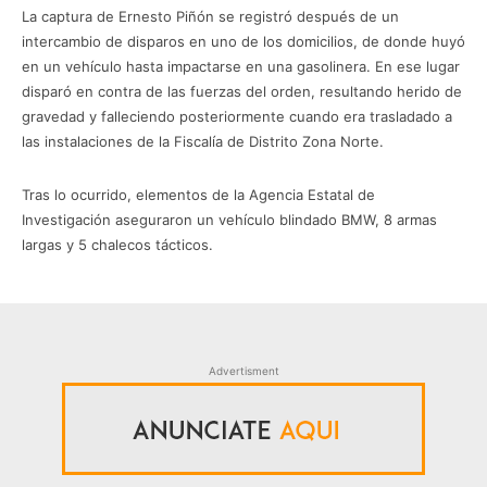
La captura de Ernesto Piñón se registró después de un
intercambio de disparos en uno de los domicilios, de donde huyó
en un vehículo hasta impactarse en una gasolinera. En ese lugar
disparó en contra de las fuerzas del orden, resultando herido de
gravedad y falleciendo posteriormente cuando era trasladado a
las instalaciones de la Fiscalía de Distrito Zona Norte.
Tras lo ocurrido, elementos de la Agencia Estatal de
Investigación aseguraron un vehículo blindado BMW, 8 armas
largas y 5 chalecos tácticos.
Advertisment