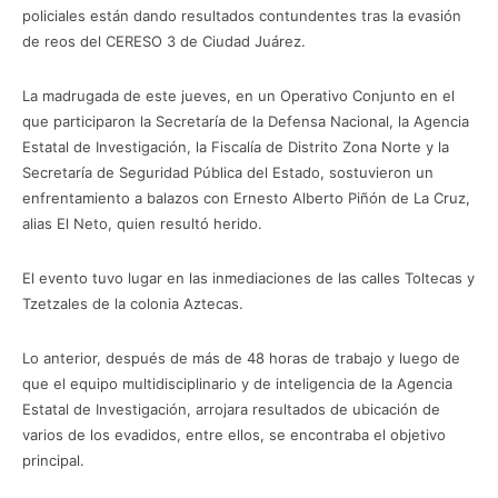
policiales están dando resultados contundentes tras la evasión
de reos del CERESO 3 de Ciudad Juárez.
La madrugada de este jueves, en un Operativo Conjunto en el
que participaron la Secretaría de la Defensa Nacional, la Agencia
Estatal de Investigación, la Fiscalía de Distrito Zona Norte y la
Secretaría de Seguridad Pública del Estado, sostuvieron un
enfrentamiento a balazos con Ernesto Alberto Piñón de La Cruz,
alias El Neto, quien resultó herido.
El evento tuvo lugar en las inmediaciones de las calles Toltecas y
Tzetzales de la colonia Aztecas.
Lo anterior, después de más de 48 horas de trabajo y luego de
que el equipo multidisciplinario y de inteligencia de la Agencia
Estatal de Investigación, arrojara resultados de ubicación de
varios de los evadidos, entre ellos, se encontraba el objetivo
principal.