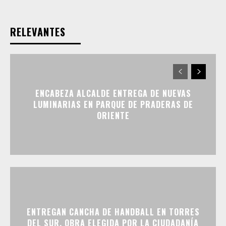
RELEVANTES
ENCABEZA ALCALDE ENTREGA DE NUEVAS
LUMINARIAS EN PARQUE DE PRADERAS DE
ORIENTE
ENTREGAN CANCHA DE HANDBALL EN TORRES
DEL SUR, OBRA ELEGIDA POR LA CIUDADANÍA