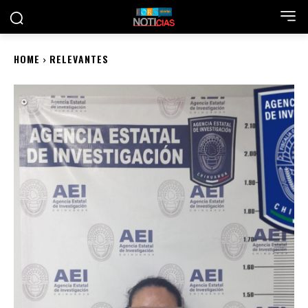
HOME
RELEVANTES