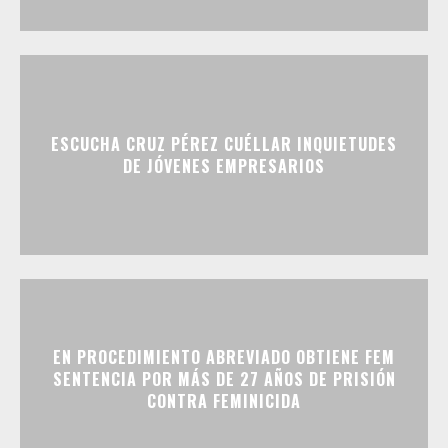
ESCUCHA CRUZ PÉREZ CUÉLLAR INQUIETUDES
DE JÓVENES EMPRESARIOS
EN PROCEDIMIENTO ABREVIADO OBTIENE FEM
SENTENCIA POR MÁS DE 27 AÑOS DE PRISIÓN
CONTRA FEMINICIDA