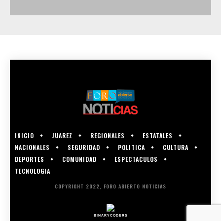
INICIO
JUAREZ
REGIONALES
ESTATALES
NACIONALES
SEGURIDAD
POLITICA
CULTURA
DEPORTES
COMUNIDAD
ESPECTACULOS
TECNOLOGIA
COPYRIGHT 2022, FORO ABIERTO NOTICIAS
BINARYCODERS