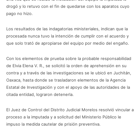
drogó y lo retuvo con el fin de quedarse con los aparatos cuyo
pago no hizo.
Los resultados de las indagatorias ministeriales, indican que la
procesada nunca tuvo la intención de cumplir con el acuerdo y
que solo trató de apropiarse del equipo por medio del engaño.
Con los elementos de prueba sobre la probable responsabilidad
de Elvia Elena V. R., se solicitó la orden de aprehensión en su
contra y a través de las investigaciones se le ubicó en Juchitán,
Oaxaca, hasta donde se trasladaron elementos de la Agencia
Estatal de Investigación y con el apoyo de las autoridades de la
citada entidad, lograron detenerla.
El Juez de Control del Distrito Judicial Morelos resolvió vincular a
proceso a la imputada y a solicitud del Ministerio Público le
impuso la medida cautelar de prisión preventiva.