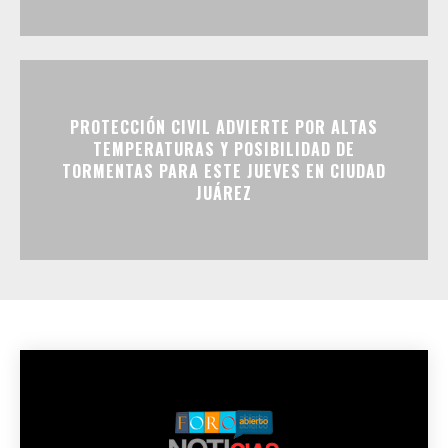
PROTECCIÓN CIVIL ADVIERTE POR ALTAS
TEMPERATURAS Y POSIBILIDAD DE
TORMENTAS PARA ESTE JUEVES EN CIUDAD
JUÁREZ