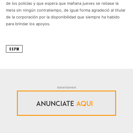
de los policías y que espera que mañana jueves se rebase la
meta sin ningún contratiempo, de igual forma agradeció al titular
de la corporación por la disponibilidad que siempre ha habido
para brindar los apoyos.
SSPM
Advertisment