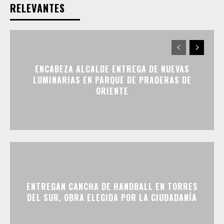
RELEVANTES
ENCABEZA ALCALDE ENTREGA DE NUEVAS
LUMINARIAS EN PARQUE DE PRADERAS DE
ORIENTE
ENTREGAN CANCHA DE HANDBALL EN TORRES
DEL SUR, OBRA ELEGIDA POR LA CIUDADANÍA