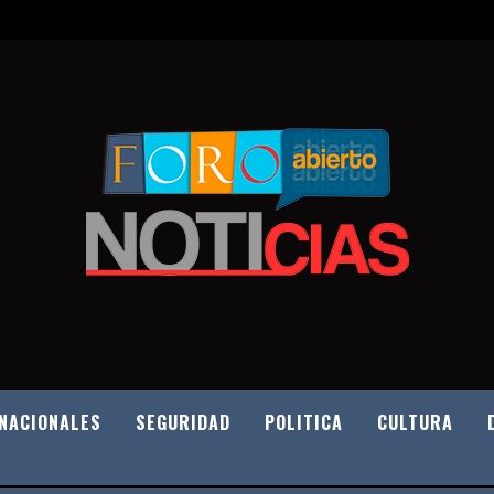
NACIONALES
SEGURIDAD
POLITICA
CULTURA