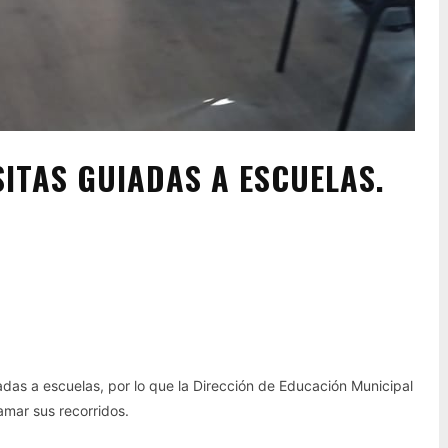
ITAS GUIADAS A ESCUELAS.
Pinterest
WhatsApp
adas a escuelas, por lo que la Dirección de Educación Municipal
ramar sus recorridos.