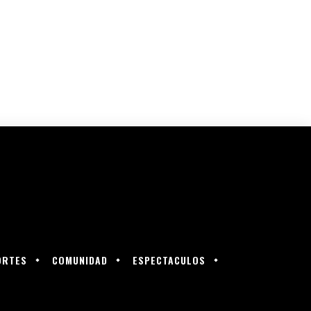
ORTES
COMUNIDAD
ESPECTACULOS