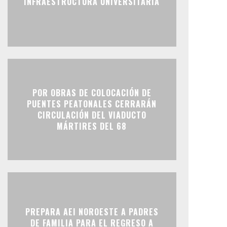
INFRAESTRUCTURA UNIVERSITARIA
POR OBRAS DE COLOCACIÓN DE
PUENTES PEATONALES CERRARÁN
CIRCULACIÓN DEL VIADUCTO
MÁRTIRES DEL 68
PREPARA AEI NOROESTE A PADRES
DE FAMILIA PARA EL REGRESO A