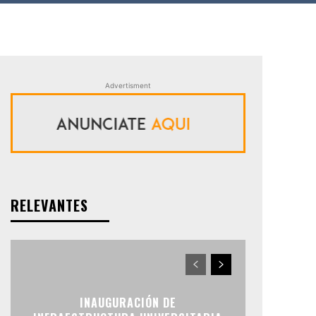
Advertisment
RELEVANTES
INAUGURACIÓN DE