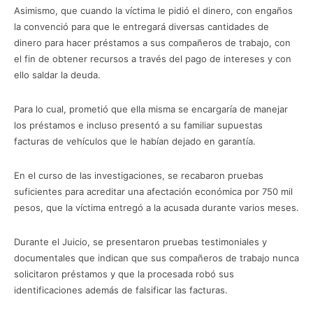
Asimismo, que cuando la víctima le pidió el dinero, con engaños
la convenció para que le entregará diversas cantidades de
dinero para hacer préstamos a sus compañeros de trabajo, con
el fin de obtener recursos a través del pago de intereses y con
ello saldar la deuda.
Para lo cual, prometió que ella misma se encargaría de manejar
los préstamos e incluso presentó a su familiar supuestas
facturas de vehículos que le habían dejado en garantía.
En el curso de las investigaciones, se recabaron pruebas
suficientes para acreditar una afectación económica por 750 mil
pesos, que la víctima entregó a la acusada durante varios meses.
Durante el Juicio, se presentaron pruebas testimoniales y
documentales que indican que sus compañeros de trabajo nunca
solicitaron préstamos y que la procesada robó sus
identificaciones además de falsificar las facturas.