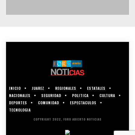
INICIO
JUAREZ
REGIONALES
ESTATALES
NACIONALES
SEGURIDAD
POLITICA
CULTURA
DEPORTES
COMUNIDAD
ESPECTACULOS
TECNOLOGIA
COPYRIGHT 2022, FORO ABIERTO NOTICIAS