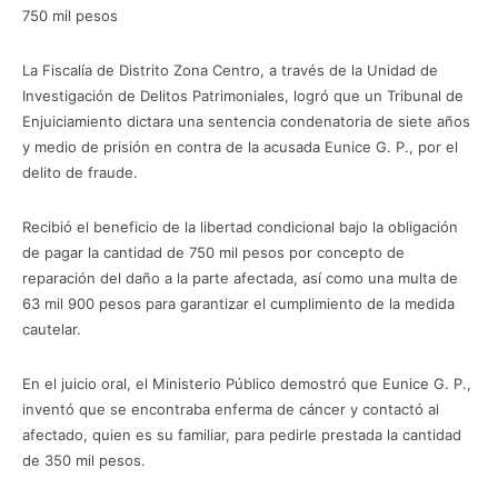
750 mil pesos
La Fiscalía de Distrito Zona Centro, a través de la Unidad de
Investigación de Delitos Patrimoniales, logró que un Tribunal de
Enjuiciamiento dictara una sentencia condenatoria de siete años
y medio de prisión en contra de la acusada Eunice G. P., por el
delito de fraude.
Recibió el beneficio de la libertad condicional bajo la obligación
de pagar la cantidad de 750 mil pesos por concepto de
reparación del daño a la parte afectada, así como una multa de
63 mil 900 pesos para garantizar el cumplimiento de la medida
cautelar.
En el juicio oral, el Ministerio Público demostró que Eunice G. P.,
inventó que se encontraba enferma de cáncer y contactó al
afectado, quien es su familiar, para pedirle prestada la cantidad
de 350 mil pesos.