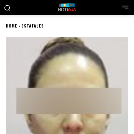
HOME
ESTATALES