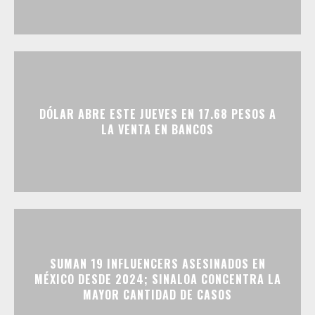
DÓLAR ABRE ESTE JUEVES EN 17.68 PESOS A
LA VENTA EN BANCOS
SUMAN 19 INFLUENCERS ASESINADOS EN
MÉXICO DESDE 2024; SINALOA CONCENTRA LA
MAYOR CANTIDAD DE CASOS