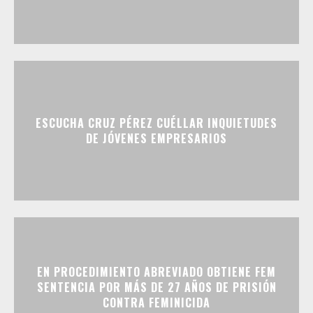
ESCUCHA CRUZ PÉREZ CUÉLLAR INQUIETUDES
DE JÓVENES EMPRESARIOS
EN PROCEDIMIENTO ABREVIADO OBTIENE FEM
SENTENCIA POR MÁS DE 27 AÑOS DE PRISIÓN
CONTRA FEMINICIDA