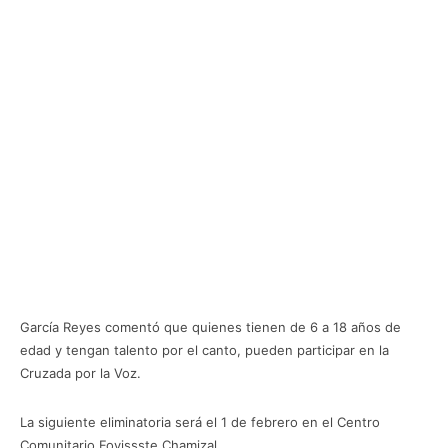
García Reyes comentó que quienes tienen de 6 a 18 años de
edad y tengan talento por el canto, pueden participar en la
Cruzada por la Voz.
La siguiente eliminatoria será el 1 de febrero en el Centro
Comunitario Fovissste Chamizal.