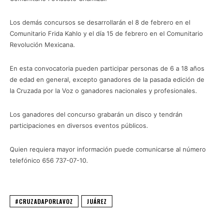
Los demás concursos se desarrollarán el 8 de febrero en el
Comunitario Frida Kahlo y el día 15 de febrero en el Comunitario
Revolución Mexicana.
En esta convocatoria pueden participar personas de 6 a 18 años
de edad en general, excepto ganadores de la pasada edición de
la Cruzada por la Voz o ganadores nacionales y profesionales.
Los ganadores del concurso grabarán un disco y tendrán
participaciones en diversos eventos públicos.
Quien requiera mayor información puede comunicarse al número
telefónico 656 737-07-10.
#CRUZADAPORLAVOZ
JUÁREZ