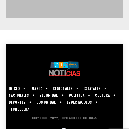
INICIO
JUAREZ
REGIONALES
ESTATALES
NACIONALES
SEGURIDAD
POLITICA
CULTURA
DEPORTES
COMUNIDAD
ESPECTACULOS
TECNOLOGIA
COPYRIGHT 2022, FORO ABIERTO NOTICIAS