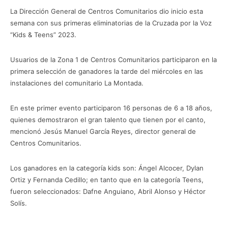
La Dirección General de Centros Comunitarios dio inicio esta
semana con sus primeras eliminatorias de la Cruzada por la Voz
“Kids & Teens” 2023.
Usuarios de la Zona 1 de Centros Comunitarios participaron en la
primera selección de ganadores la tarde del miércoles en las
instalaciones del comunitario La Montada.
En este primer evento participaron 16 personas de 6 a 18 años,
quienes demostraron el gran talento que tienen por el canto,
mencionó Jesús Manuel García Reyes, director general de
Centros Comunitarios.
Los ganadores en la categoría kids son: Ángel Alcocer, Dylan
Ortiz y Fernanda Cedillo; en tanto que en la categoría Teens,
fueron seleccionados: Dafne Anguiano, Abril Alonso y Héctor
Solís.