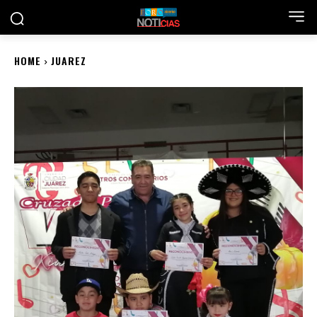
HOME
JUAREZ