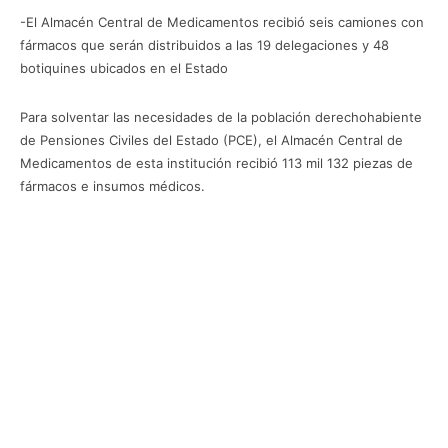
-El Almacén Central de Medicamentos recibió seis camiones con
fármacos que serán distribuidos a las 19 delegaciones y 48
botiquines ubicados en el Estado
Para solventar las necesidades de la población derechohabiente
de Pensiones Civiles del Estado (PCE), el Almacén Central de
Medicamentos de esta institución recibió 113 mil 132 piezas de
fármacos e insumos médicos.