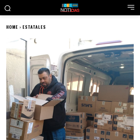
HOME
ESTATALES