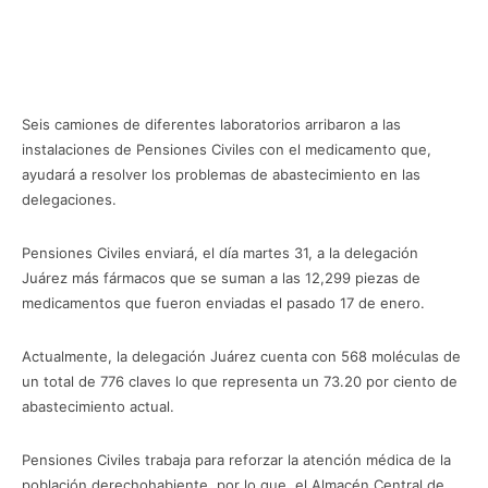
Seis camiones de diferentes laboratorios arribaron a las
instalaciones de Pensiones Civiles con el medicamento que,
ayudará a resolver los problemas de abastecimiento en las
delegaciones.
Pensiones Civiles enviará, el día martes 31, a la delegación
Juárez más fármacos que se suman a las 12,299 piezas de
medicamentos que fueron enviadas el pasado 17 de enero.
Actualmente, la delegación Juárez cuenta con 568 moléculas de
un total de 776 claves lo que representa un 73.20 por ciento de
abastecimiento actual.
Pensiones Civiles trabaja para reforzar la atención médica de la
población derechohabiente, por lo que, el Almacén Central de