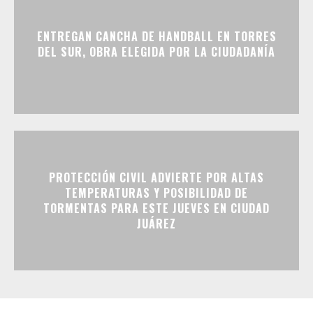
ENTREGAN CANCHA DE HANDBALL EN TORRES
DEL SUR, OBRA ELEGIDA POR LA CIUDADANÍA
PROTECCIÓN CIVIL ADVIERTE POR ALTAS
TEMPERATURAS Y POSIBILIDAD DE
TORMENTAS PARA ESTE JUEVES EN CIUDAD
JUÁREZ