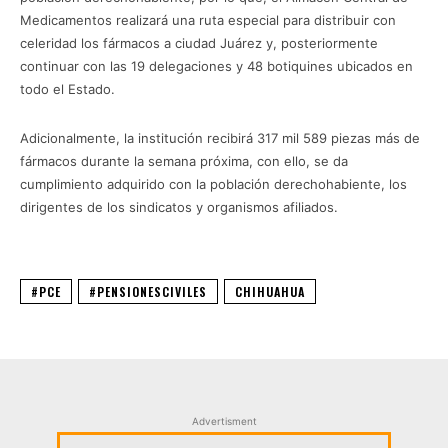
Medicamentos realizará una ruta especial para distribuir con
celeridad los fármacos a ciudad Juárez y, posteriormente
continuar con las 19 delegaciones y 48 botiquines ubicados en
todo el Estado.
Adicionalmente, la institución recibirá 317 mil 589 piezas más de
fármacos durante la semana próxima, con ello, se da
cumplimiento adquirido con la población derechohabiente, los
dirigentes de los sindicatos y organismos afiliados.
#PCE
#PENSIONESCIVILES
CHIHUAHUA
Advertisment