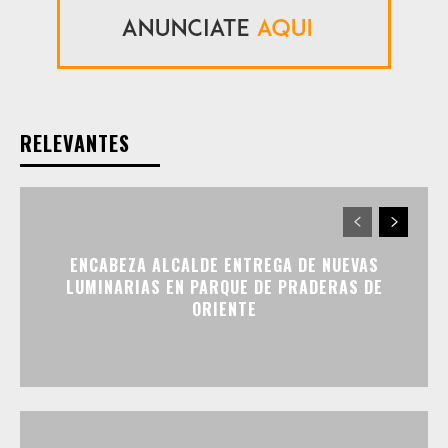
RELEVANTES
ENCABEZA ALCALDE ENTREGA DE NUEVAS
LUMINARIAS EN PARQUE DE PRADERAS DE
ORIENTE