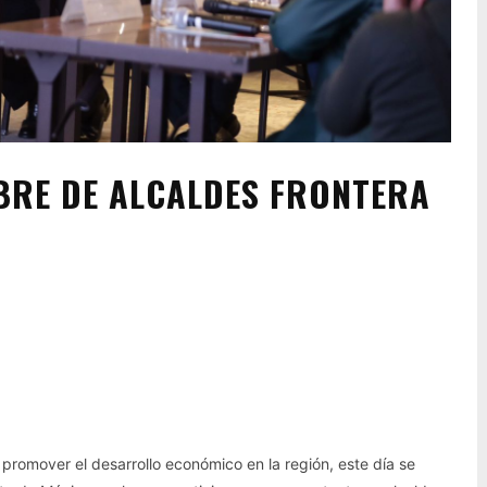
BRE DE ALCALDES FRONTERA
Pinterest
WhatsApp
promover el desarrollo económico en la región, este día se