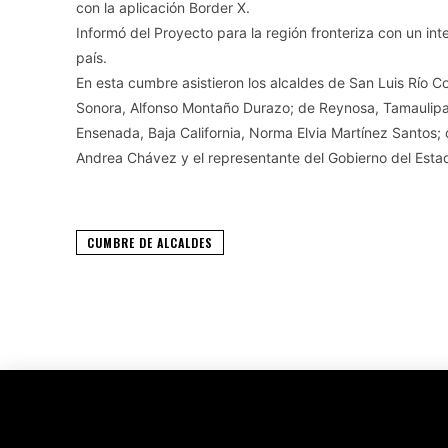
con la aplicación Border X.
Informó del Proyecto para la región fronteriza con un int
país.
En esta cumbre asistieron los alcaldes de San Luis Río 
Sonora, Alfonso Montaño Durazo; de Reynosa, Tamaulipas
Ensenada, Baja California, Norma Elvia Martínez Santos;
Andrea Chávez y el representante del Gobierno del Esta
CUMBRE DE ALCALDES