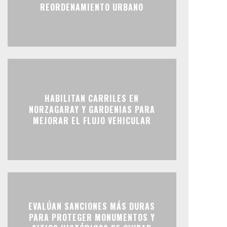
REORDENAMIENTO URBANO
HABILITAN CARRILES EN
NORZAGARAY Y GARDENIAS PARA
MEJORAR EL FLUJO VEHICULAR
EVALÚAN SANCIONES MÁS DURAS
PARA PROTEGER MONUMENTOS Y