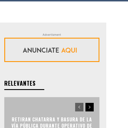
Advertisment
RELEVANTES
RETIRAN CHATARRA Y BASURA DE LA
VÍA PÚBLICA DURANTE OPERATIVO DE