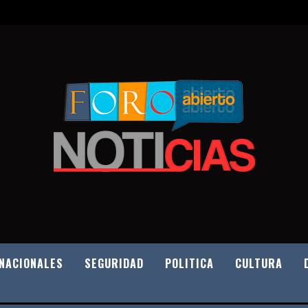
NACIONALES
SEGURIDAD
POLITICA
CULTURA