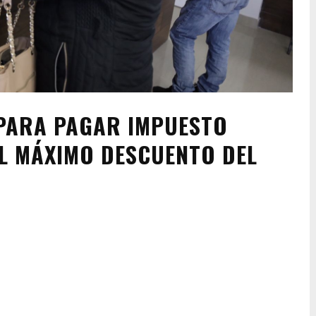
PARA PAGAR IMPUESTO
L MÁXIMO DESCUENTO DEL
Pinterest
WhatsApp