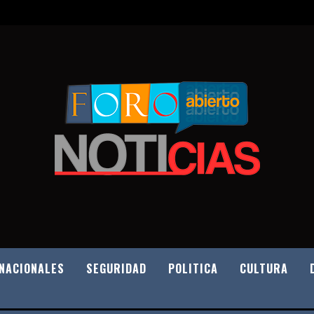
NACIONALES
SEGURIDAD
POLITICA
CULTURA