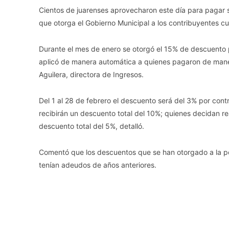
Cientos de juarenses aprovecharon este día para pagar
que otorga el Gobierno Municipal a los contribuyentes c
Durante el mes de enero se otorgó el 15% de descuento 
aplicó de manera automática a quienes pagaron de maner
Aguilera, directora de Ingresos.
Del 1 al 28 de febrero el descuento será del 3% por con
recibirán un descuento total del 10%; quienes decidan re
descuento total del 5%, detalló.
Comentó que los descuentos que se han otorgado a la p
tenían adeudos de años anteriores.