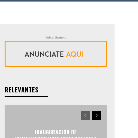
Advertisment
RELEVANTES
INAUGURACIÓN DE