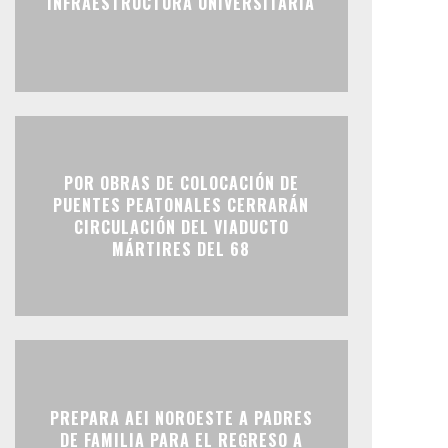
INFRAESTRUCTURA UNIVERSITARIA
POR OBRAS DE COLOCACIÓN DE
PUENTES PEATONALES CERRARÁN
CIRCULACIÓN DEL VIADUCTO
MÁRTIRES DEL 68
PREPARA AEI NOROESTE A PADRES
DE FAMILIA PARA EL REGRESO A