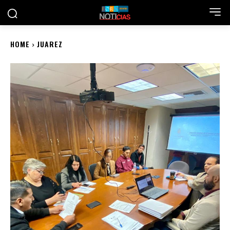
HOME
JUAREZ