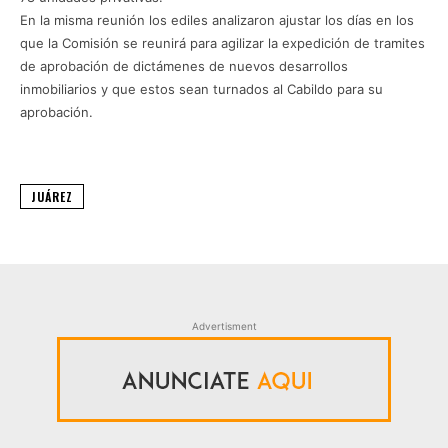
En la misma reunión los ediles analizaron ajustar los días en los
que la Comisión se reunirá para agilizar la expedición de tramites
de aprobación de dictámenes de nuevos desarrollos
inmobiliarios y que estos sean turnados al Cabildo para su
aprobación.
JUÁREZ
Advertisment