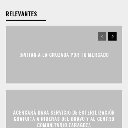
RELEVANTES
INVITAN A LA CRUZADA POR TU MERCADO
ACERCARÁ DABA SERVICIO DE ESTERILIZACIÓN
GRATUITA A RIBERAS DEL BRAVO Y AL CENTRO
COMUNITARIO ZARAGOZA