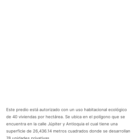
Este predio está autorizado con un uso habitacional ecológico
de 40 viviendas por hectárea. Se ubica en el polígono que se
encuentra en la calle Júpiter y Antioquia el cual tiene una
superficie de 26,436.14 metros cuadrados donde se desarrollan
78 unidades privativas.