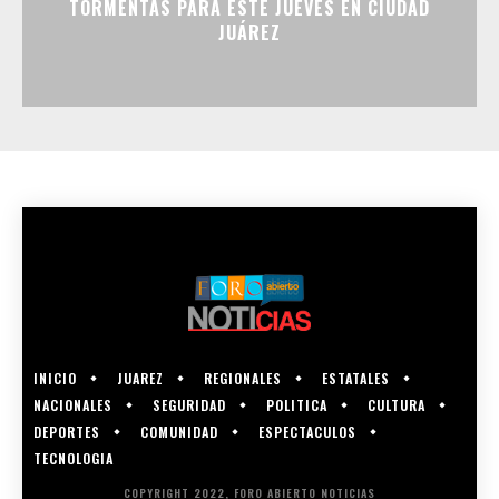
TORMENTAS PARA ESTE JUEVES EN CIUDAD
JUÁREZ
INICIO
JUAREZ
REGIONALES
ESTATALES
NACIONALES
SEGURIDAD
POLITICA
CULTURA
DEPORTES
COMUNIDAD
ESPECTACULOS
TECNOLOGIA
COPYRIGHT 2022, FORO ABIERTO NOTICIAS