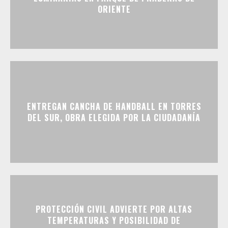
ORIENTE
ENTREGAN CANCHA DE HANDBALL EN TORRES
DEL SUR, OBRA ELEGIDA POR LA CIUDADANÍA
PROTECCIÓN CIVIL ADVIERTE POR ALTAS
TEMPERATURAS Y POSIBILIDAD DE