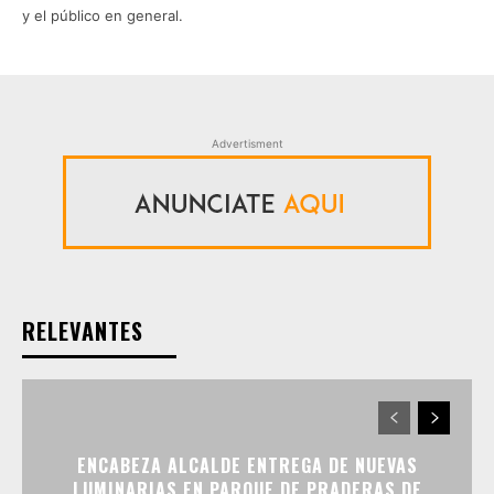
y el público en general.
Advertisment
RELEVANTES
ENCABEZA ALCALDE ENTREGA DE NUEVAS
LUMINARIAS EN PARQUE DE PRADERAS DE