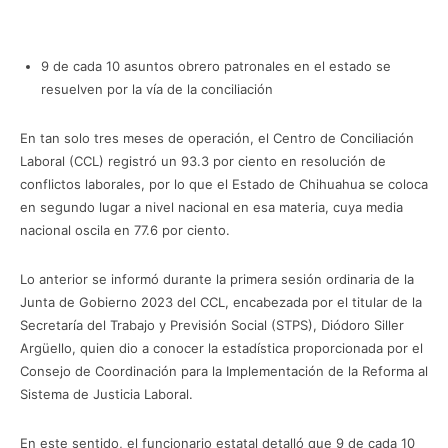
9 de cada 10 asuntos obrero patronales en el estado se
resuelven por la vía de la conciliación
En tan solo tres meses de operación, el Centro de Conciliación
Laboral (CCL) registró un 93.3 por ciento en resolución de
conflictos laborales, por lo que el Estado de Chihuahua se coloca
en segundo lugar a nivel nacional en esa materia, cuya media
nacional oscila en 77.6 por ciento.
Lo anterior se informó durante la primera sesión ordinaria de la
Junta de Gobierno 2023 del CCL, encabezada por el titular de la
Secretaría del Trabajo y Previsión Social (STPS), Diódoro Siller
Argüello, quien dio a conocer la estadística proporcionada por el
Consejo de Coordinación para la Implementación de la Reforma al
Sistema de Justicia Laboral.
En este sentido, el funcionario estatal detalló que 9 de cada 10