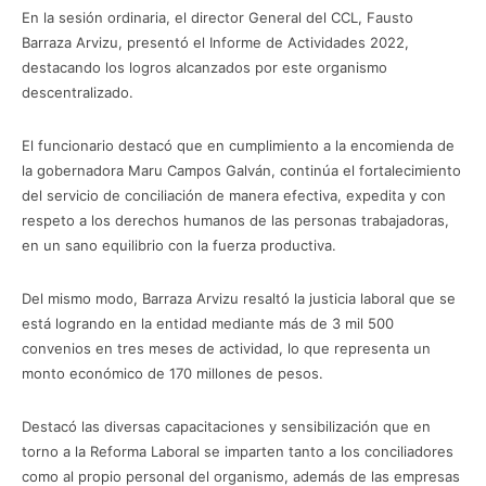
En la sesión ordinaria, el director General del CCL, Fausto
Barraza Arvizu, presentó el Informe de Actividades 2022,
destacando los logros alcanzados por este organismo
descentralizado.
El funcionario destacó que en cumplimiento a la encomienda de
la gobernadora Maru Campos Galván, continúa el fortalecimiento
del servicio de conciliación de manera efectiva, expedita y con
respeto a los derechos humanos de las personas trabajadoras,
en un sano equilibrio con la fuerza productiva.
Del mismo modo, Barraza Arvizu resaltó la justicia laboral que se
está logrando en la entidad mediante más de 3 mil 500
convenios en tres meses de actividad, lo que representa un
monto económico de 170 millones de pesos.
Destacó las diversas capacitaciones y sensibilización que en
torno a la Reforma Laboral se imparten tanto a los conciliadores
como al propio personal del organismo, además de las empresas