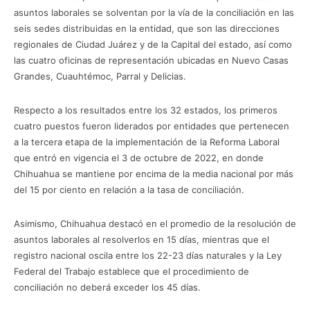
asuntos laborales se solventan por la vía de la conciliación en las
seis sedes distribuidas en la entidad, que son las direcciones
regionales de Ciudad Juárez y de la Capital del estado, así como
las cuatro oficinas de representación ubicadas en Nuevo Casas
Grandes, Cuauhtémoc, Parral y Delicias.
Respecto a los resultados entre los 32 estados, los primeros
cuatro puestos fueron liderados por entidades que pertenecen
a la tercera etapa de la implementación de la Reforma Laboral
que entró en vigencia el 3 de octubre de 2022, en donde
Chihuahua se mantiene por encima de la media nacional por más
del 15 por ciento en relación a la tasa de conciliación.
Asimismo, Chihuahua destacó en el promedio de la resolución de
asuntos laborales al resolverlos en 15 días, mientras que el
registro nacional oscila entre los 22-23 días naturales y la Ley
Federal del Trabajo establece que el procedimiento de
conciliación no deberá exceder los 45 días.