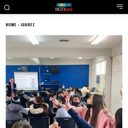
HOME
JUAREZ