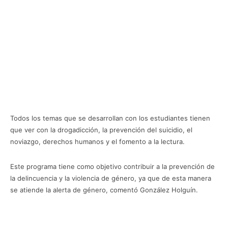
Todos los temas que se desarrollan con los estudiantes tienen
que ver con la drogadicción, la prevención del suicidio, el
noviazgo, derechos humanos y el fomento a la lectura.
Este programa tiene como objetivo contribuir a la prevención de
la delincuencia y la violencia de género, ya que de esta manera
se atiende la alerta de género, comentó González Holguín.