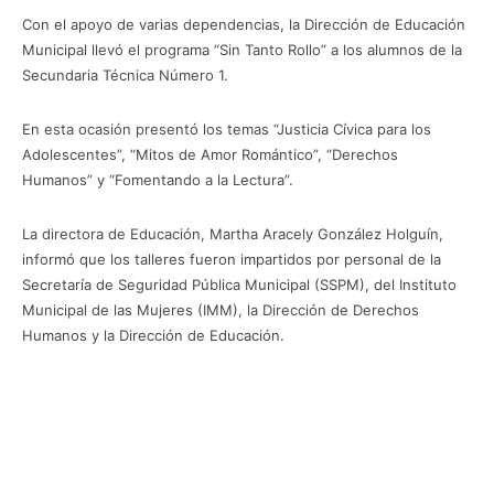
Con el apoyo de varias dependencias, la Dirección de Educación
Municipal llevó el programa “Sin Tanto Rollo” a los alumnos de la
Secundaria Técnica Número 1.
En esta ocasión presentó los temas “Justicia Cívica para los
Adolescentes”, “Mitos de Amor Romántico”, “Derechos
Humanos” y “Fomentando a la Lectura”.
La directora de Educación, Martha Aracely González Holguín,
informó que los talleres fueron impartidos por personal de la
Secretaría de Seguridad Pública Municipal (SSPM), del Instituto
Municipal de las Mujeres (IMM), la Dirección de Derechos
Humanos y la Dirección de Educación.