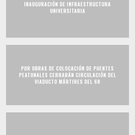
INAUGURACIÓN DE INFRAESTRUCTURA
UNIVERSITARIA
POR OBRAS DE COLOCACIÓN DE PUENTES
PEATONALES CERRARÁN CIRCULACIÓN DEL
VIADUCTO MÁRTIRES DEL 68