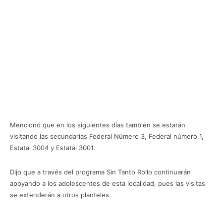
Mencionó que en los siguientes días también se estarán
visitando las secundarias Federal Número 3, Federal número 1,
Estatal 3004 y Estatal 3001.
Dijo que a través del programa Sin Tanto Rollo continuarán
apoyando a los adolescentes de esta localidad, pues las visitas
se extenderán a otros planteles.