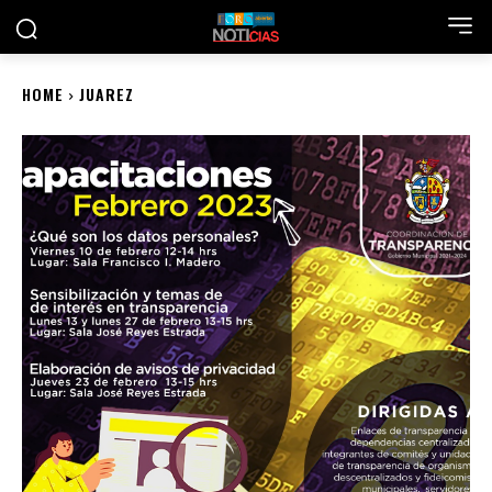
HOME
JUAREZ