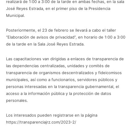
realizará de 1:00 a 3:00 de la tarde en ambas fechas, en la sala
José Reyes Estrada, en el primer piso de la Presidencia
Municipal.
Posteriormente, el 23 de febrero se llevará a cabo el taller
“Elaboración de avisos de privacidad”, en horario de 1:00 a 3:00
de la tarde en la Sala José Reyes Estrada.
Las capacitaciones van dirigidas a enlaces de transparencia de
las dependencias centralizadas, unidades y comités de
transparencia de organismos descentralizados y fideicomisos
municipales, así como a funcionarios, servidores públicos y
personas interesadas en la transparencia gubernamental, el
acceso a la información pública y la protección de datos
personales.
Los interesados pueden registrarse en la página
https://transparenciajrz.com/2023-2/