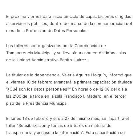
El próximo viernes dará inicio un ciclo de capacitaciones dirigidas
a servidores públicos, dentro del marco de la conmemoración del
mes de la Protección de Datos Personales.
Los talleres son organizados por la Coordinación de
Transparencia Municipal y se llevarán a cabo en distintas salas
de la Unidad Administrativa Benito Juárez.
La titular de la dependencia, Valeria Aguirre Holguín, informó que
el viernes 10 de febrero arrancará la primera capacitación titulada
“¿Qué son los datos personales?” En horario de 12:00 del día a
las 2:00 de la tarde en la sala Francisco I. Madero, en el tercer
piso de la Presidencia Municipal.
El lunes 13 de febrero y el día 27 del mismo mes, se impartirá el
taller “Sensibilización y temas de interés en materia de
transparencia y acceso a la información”. Esta capacitación se