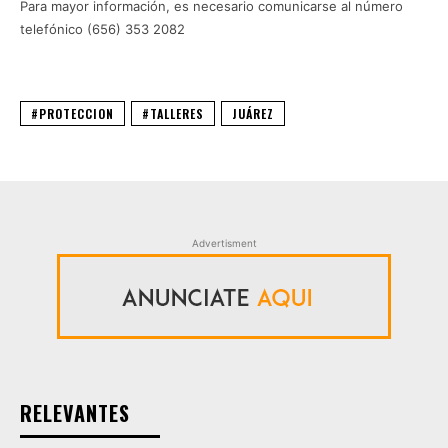
Para mayor información, es necesario comunicarse al número
telefónico (656) 353 2082
#PROTECCION
#TALLERES
JUÁREZ
Advertisment
RELEVANTES