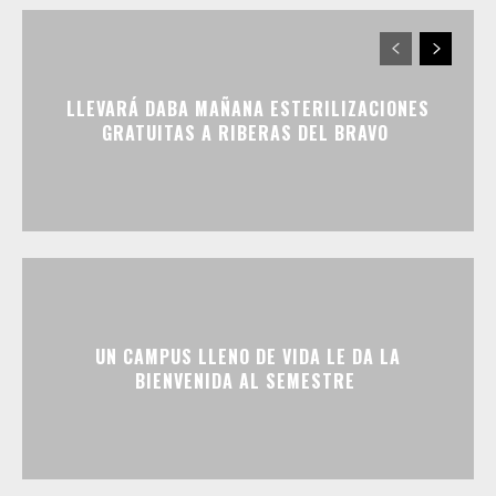
LLEVARÁ DABA MAÑANA ESTERILIZACIONES
GRATUITAS A RIBERAS DEL BRAVO
UN CAMPUS LLENO DE VIDA LE DA LA
BIENVENIDA AL SEMESTRE