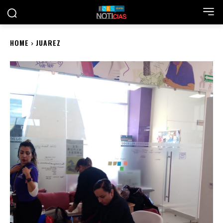
HOME
JUAREZ