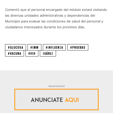
Comentó que el personal encargado del módulo estará visitando
las diversas unidades administrativas y dependencias del
Municipio para evaluar las condiciones de salud del personal y
ciudadanos interesados durante los próximos días.
#GLUCOSA
#IMM
#INFLUENZA
#PRUEBAS
#VACUNA
#VIH
JUÁREZ
Advertisment