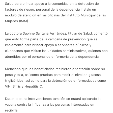
Salud para brindar apoyo a la comunidad en la detección de
factores de riesgo, personal de la dependencia instaló un
módulo de atención en las oficinas del Instituto Municipal de las
Mujeres (IMM).
La doctora Daphne Santana Fernández, titular de Salud, comentó
que esto forma parte de la campaña de prevención que se
implementó para brindar apoyo a servidores públicos y
ciudadanos que visitan las unidades administrativas, quienes son
atendidos por el personal de enfermería de la dependencia.
Mencionó que los beneficiarios recibieron orientación sobre su
peso y talla, así como pruebas para medir el nivel de glucosa,
triglicéridos, así como para la detección de enfermedades como
VIH, Sífilis y Hepatitis C.
Durante estas intervenciones también se estará aplicando la
vacuna contra la influenza a las personas interesadas en
recibirla.