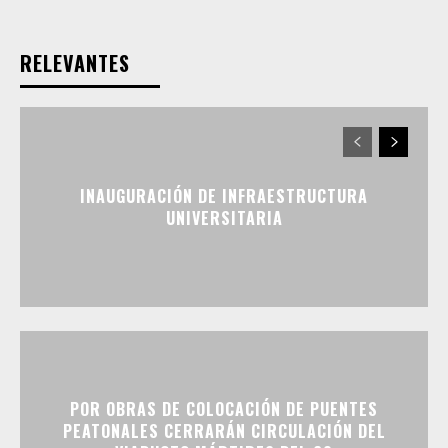
RELEVANTES
INAUGURACIÓN DE INFRAESTRUCTURA
UNIVERSITARIA
POR OBRAS DE COLOCACIÓN DE PUENTES
PEATONALES CERRARÁN CIRCULACIÓN DEL