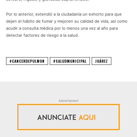
Por lo anterior, extendió a la ciudadanía un exhorto para que
dejen el hábito de fumar y mejoren su calidad de vida, así como
acudir a consulta médica por lo menos una vez al año para
detectar factores de riesgo a la salud.
#CANCERDEPULMON
#SALUDMUNICIPAL
JUÁREZ
Advertisment