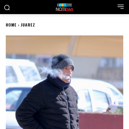
HOME
JUAREZ