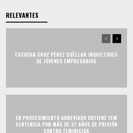
RELEVANTES
ESCUCHA CRUZ PÉREZ CUÉLLAR INQUIETUDES
DE JÓVENES EMPRESARIOS
EN PROCEDIMIENTO ABREVIADO OBTIENE FEM
SENTENCIA POR MÁS DE 27 AÑOS DE PRISIÓN
CONTRA FEMINICIDA