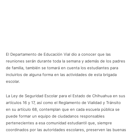
El Departamento de Educación Vial dio a conocer que las
reuniones serán durante toda la semana y además de los padres
de familia, también se tomará en cuenta los estudiantes para
incluirlos de alguna forma en las actividades de esta brigada
escolar.
La Ley de Seguridad Escolar para el Estado de Chihuahua en sus
artículos 16 y 17, así como el Reglamento de Vialidad y Tránsito
en su artículo 68, contemplan que en cada escuela pública se
puede formar un equipo de ciudadanos responsables
pertenecientes a esa comunidad estudiantil que, siempre
coordinados por las autoridades escolares, preserven las buenas