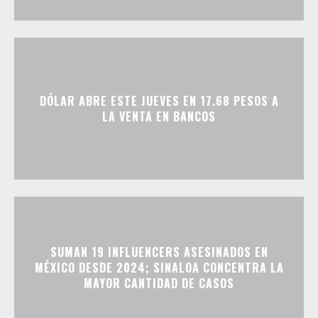
DÓLAR ABRE ESTE JUEVES EN 17.68 PESOS A
LA VENTA EN BANCOS
SUMAN 19 INFLUENCERS ASESINADOS EN
MÉXICO DESDE 2024; SINALOA CONCENTRA LA
MAYOR CANTIDAD DE CASOS