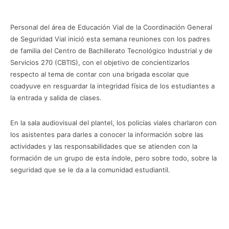
Personal del área de Educación Vial de la Coordinación General
de Seguridad Vial inició esta semana reuniones con los padres
de familia del Centro de Bachillerato Tecnológico Industrial y de
Servicios 270 (CBTIS), con el objetivo de concientizarlos
respecto al tema de contar con una brigada escolar que
coadyuve en resguardar la integridad física de los estudiantes a
la entrada y salida de clases.
En la sala audiovisual del plantel, los policías viales charlaron con
los asistentes para darles a conocer la información sobre las
actividades y las responsabilidades que se atienden con la
formación de un grupo de esta índole, pero sobre todo, sobre la
seguridad que se le da a la comunidad estudiantil.