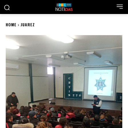
HOME
JUAREZ