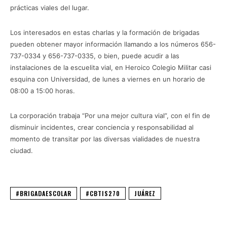
prácticas viales del lugar.
Los interesados en estas charlas y la formación de brigadas
pueden obtener mayor información llamando a los números 656-
737-0334 y 656-737-0335, o bien, puede acudir a las
instalaciones de la escuelita vial, en Heroico Colegio Militar casi
esquina con Universidad, de lunes a viernes en un horario de
08:00 a 15:00 horas.
La corporación trabaja “Por una mejor cultura vial”, con el fin de
disminuir incidentes, crear conciencia y responsabilidad al
momento de transitar por las diversas vialidades de nuestra
ciudad.
#BRIGADAESCOLAR
#CBTIS270
JUÁREZ