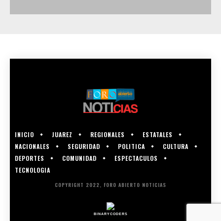
INICIO
JUAREZ
REGIONALES
ESTATALES
NACIONALES
SEGURIDAD
POLITICA
CULTURA
DEPORTES
COMUNIDAD
ESPECTACULOS
TECNOLOGIA
COPYRIGHT 2022, FORO ABIERTO NOTICIAS
BINARYCODERS