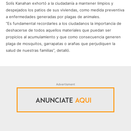
Solís Kanahan exhortó a la ciudadanía a mantener limpios y
despejados los patios de sus viviendas, como medida preventiva
a enfermedades generadas por plagas de animales.
“Es fundamental recordarles a los ciudadanos la importancia de
deshacerse de todos aquellos materiales que puedan ser
propicios al acumulamiento y que como consecuencia generen
plaga de mosquitos, garrapatas o arañas que perjudiquen la
salud de nuestras familias”, detalló.
Advertisment