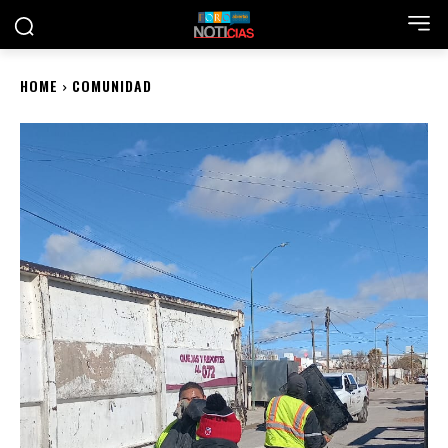
HOME
COMUNIDAD