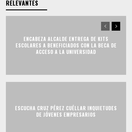
RELEVANTES
ENCABEZA ALCALDE ENTREGA DE KITS
ESCOLARES A BENEFICIADOS CON LA BECA DE
ACCESO A LA UNIVERSIDAD
ESCUCHA CRUZ PÉREZ CUÉLLAR INQUIETUDES
DE JÓVENES EMPRESARIOS