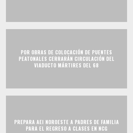
POR OBRAS DE COLOCACIÓN DE PUENTES
PEATONALES CERRARÁN CIRCULACIÓN DEL
VIADUCTO MÁRTIRES DEL 68
PREPARA AEI NOROESTE A PADRES DE FAMILIA
PARA EL REGRESO A CLASES EN NCG