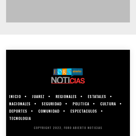
INICIO
JUAREZ
REGIONALES
ESTATALES
NACIONALES
SEGURIDAD
POLITICA
CULTURA
DEPORTES
COMUNIDAD
ESPECTACULOS
TECNOLOGIA
COPYRIGHT 2022, FORO ABIERTO NOTICIAS