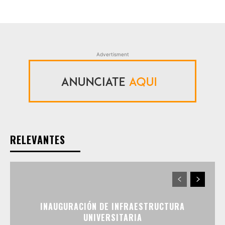
Advertisment
RELEVANTES
INAUGURACIÓN DE INFRAESTRUCTURA
UNIVERSITARIA