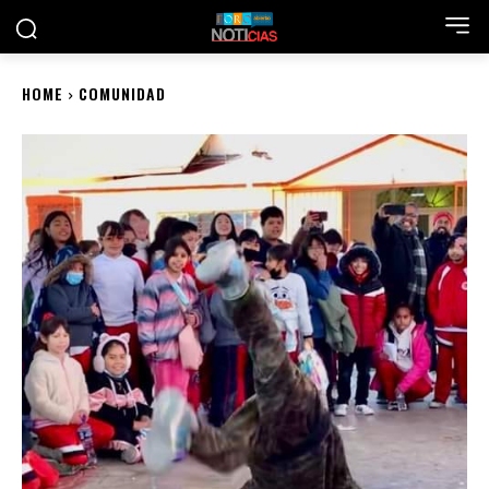
HOME
COMUNIDAD