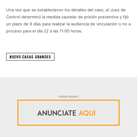
Una vez que se establecieron los detalles del caso, el Juez de
Control determinó la medida cautelar de prisión preventiva y fijó
un plazo de 6 días para realizar la audiencia de vinculación o no a
proceso para el día 22 a las 11:00 horas.
NUEVO CASAS GRANDES
Advertisment