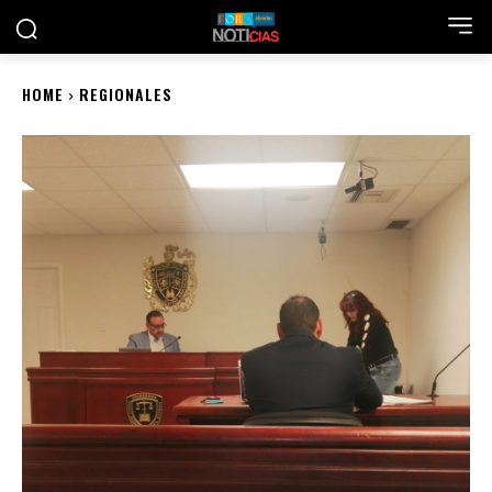
HOME
REGIONALES