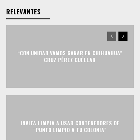
RELEVANTES
“CON UNIDAD VAMOS GANAR EN CHIHUAHUA”
CRUZ PÉREZ CUÉLLAR
INVITA LIMPIA A USAR CONTENEDORES DE
“PUNTO LIMPIO A TU COLONIA”